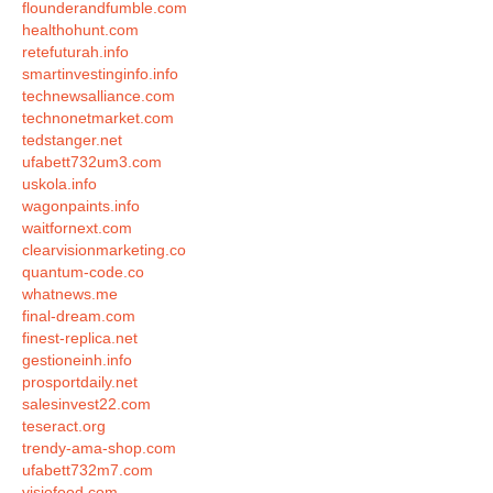
flounderandfumble.com
healthohunt.com
retefuturah.info
smartinvestinginfo.info
technewsalliance.com
technonetmarket.com
tedstanger.net
ufabett732um3.com
uskola.info
wagonpaints.info
waitfornext.com
clearvisionmarketing.co
quantum-code.co
whatnews.me
final-dream.com
finest-replica.net
gestioneinh.info
prosportdaily.net
salesinvest22.com
teseract.org
trendy-ama-shop.com
ufabett732m7.com
visiofood.com