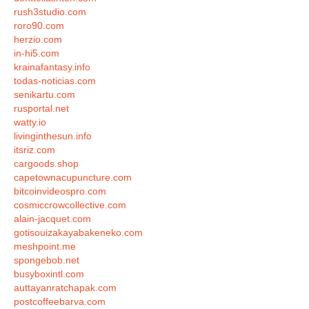
rush3studio.com
roro90.com
herzio.com
in-hi5.com
krainafantasy.info
todas-noticias.com
senikartu.com
rusportal.net
watty.io
livinginthesun.info
itsriz.com
cargoods.shop
capetownacupuncture.com
bitcoinvideospro.com
cosmiccrowcollective.com
alain-jacquet.com
gotisouizakayabakeneko.com
meshpoint.me
spongebob.net
busyboxintl.com
auttayanratchapak.com
postcoffeebarva.com