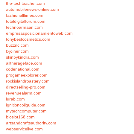
the-techteacher.com
automobilenews-online.com
fashionalltimes.com
totaldigitalforum.com
technoarmaan.com
empresasposicionamientoweb.com
tonybestcosmetics.com
buzznc.com
fxjoiner.com
skinbykindra.com
alltherageface.com
codenational.com
progameexplorer.com
rockislandroastery.com
directselling-pro.com
revenuealarm.com
lurab.com
ignitioncoilguide.com
mytechcomputer.com
bioslot168.com
artsandcraftsauthority.com
webservicelive.com