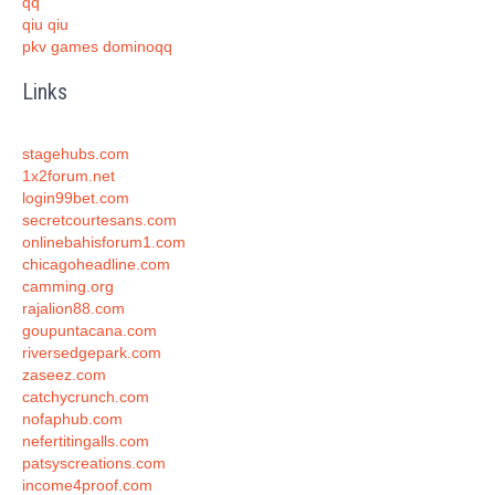
qq
qiu qiu
pkv games dominoqq
Links
stagehubs.com
1x2forum.net
login99bet.com
secretcourtesans.com
onlinebahisforum1.com
chicagoheadline.com
camming.org
rajalion88.com
goupuntacana.com
riversedgepark.com
zaseez.com
catchycrunch.com
nofaphub.com
nefertitingalls.com
patsyscreations.com
income4proof.com