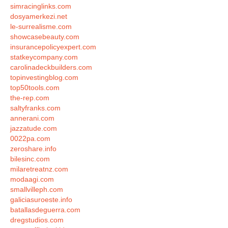
simracinglinks.com
dosyamerkezi.net
le-surrealisme.com
showcasebeauty.com
insurancepolicyexpert.com
statkeycompany.com
carolinadeckbuilders.com
topinvestingblog.com
top50tools.com
the-rep.com
saltyfranks.com
annerani.com
jazzatude.com
0022pa.com
zeroshare.info
bilesinc.com
milaretreatnz.com
modaagi.com
smallvilleph.com
galiciasuroeste.info
batallasdeguerra.com
dregstudios.com