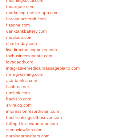
meshingsocial.com
thearguer.com
marketing-mobile-app.com
floralpunchcraft.com
fiasone.com
danktankbattery.com
mealudo.com
charlie-day.com
livedirectbettingpoker.com
foxbusinessupdate.com
lovedaddy.org
integrativemedicalmassageplano.com
mrrugwashing.com
acb-bankia.com
flash-es.net
upshak.com
backsilo.com
siviralqq.com
impressionresorthoian.com
bestfreakingclothesever.com
falling-film-evaporator.com
sumuslawfirm.com
nursingprowriters.com