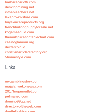
barbaracarlotti.com
desktopmining.net
inthebleachers.net
lexapro-rx-store.com
buyskincareproducts.org
frenchbulldogpuppyforsale.net
kogamasquid.com
themultiplicationtablechart.com
casinoglamour.org
dextercoin.io
christianarticledirectory.org
5homestyle.com
Links
mygamblingstory.com
majalahwekonews.com
2017hoganoutlet.com
pelmanec.com
domino99qq.net
directoryoftheweb.com
donttellashton.com