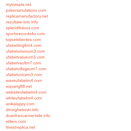
mytreepla.net
pokersimulations.com
replicamanufactory.net
rezultate-loto.info
splendifulous.com
sportsrecords4u.com
topceleberites.com
ufabetting8m4.com
ufabetunionum3.com
ufabetvalueum3.com
ufabetvaultm7.com
ufabetvillageum7.com
ufabetvoicem3.com
waveufabetm4.com
wayang88.net
websiteufabetm4.com
whiteufabetm4.com
anikalappy.com
dininghelsinki.info
duanfrescariverside.info
etilerx.com
finestreplica.net