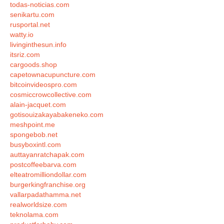
todas-noticias.com
senikartu.com
rusportal.net
watty.io
livinginthesun.info
itsriz.com
cargoods.shop
capetownacupuncture.com
bitcoinvideospro.com
cosmiccrowcollective.com
alain-jacquet.com
gotisouizakayabakeneko.com
meshpoint.me
spongebob.net
busyboxintl.com
auttayanratchapak.com
postcoffeebarva.com
elteatromilliondollar.com
burgerkingfranchise.org
vallarpadathamma.net
realworldsize.com
teknolama.com