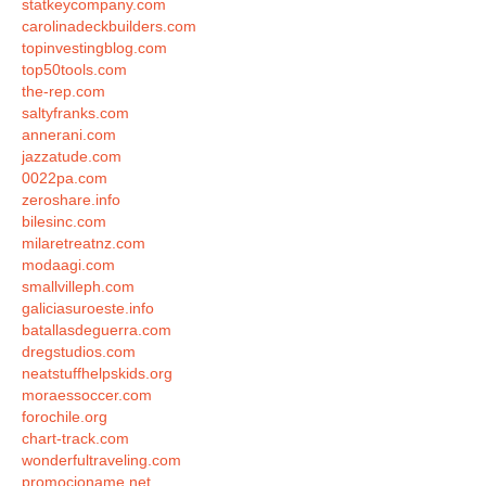
statkeycompany.com
carolinadeckbuilders.com
topinvestingblog.com
top50tools.com
the-rep.com
saltyfranks.com
annerani.com
jazzatude.com
0022pa.com
zeroshare.info
bilesinc.com
milaretreatnz.com
modaagi.com
smallvilleph.com
galiciasuroeste.info
batallasdeguerra.com
dregstudios.com
neatstuffhelpskids.org
moraessoccer.com
forochile.org
chart-track.com
wonderfultraveling.com
promocioname.net