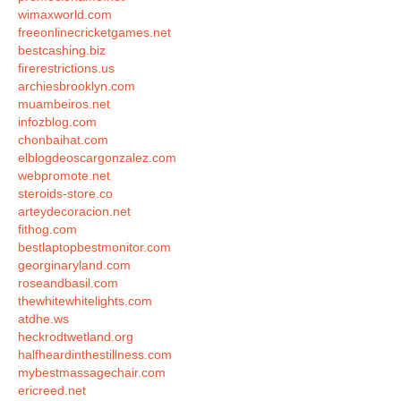
wimaxworld.com
freeonlinecricketgames.net
bestcashing.biz
firerestrictions.us
archiesbrooklyn.com
muambeiros.net
infozblog.com
chonbaihat.com
elblogdeoscargonzalez.com
webpromote.net
steroids-store.co
arteydecoracion.net
fithog.com
bestlaptopbestmonitor.com
georginaryland.com
roseandbasil.com
thewhitewhitelights.com
atdhe.ws
heckrodtwetland.org
halfheardinthestillness.com
mybestmassagechair.com
ericreed.net