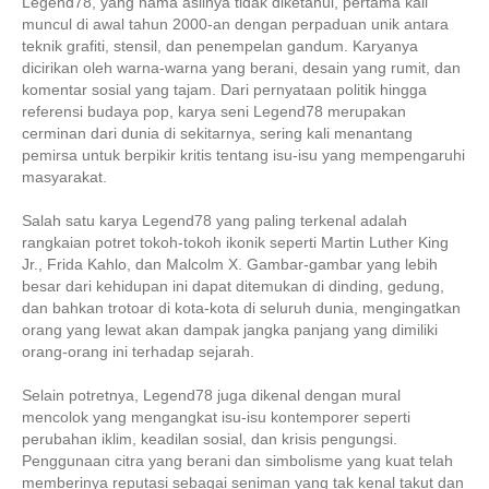
Legend78, yang nama aslinya tidak diketahui, pertama kali
muncul di awal tahun 2000-an dengan perpaduan unik antara
teknik grafiti, stensil, dan penempelan gandum. Karyanya
dicirikan oleh warna-warna yang berani, desain yang rumit, dan
komentar sosial yang tajam. Dari pernyataan politik hingga
referensi budaya pop, karya seni Legend78 merupakan
cerminan dari dunia di sekitarnya, sering kali menantang
pemirsa untuk berpikir kritis tentang isu-isu yang mempengaruhi
masyarakat.
Salah satu karya Legend78 yang paling terkenal adalah
rangkaian potret tokoh-tokoh ikonik seperti Martin Luther King
Jr., Frida Kahlo, dan Malcolm X. Gambar-gambar yang lebih
besar dari kehidupan ini dapat ditemukan di dinding, gedung,
dan bahkan trotoar di kota-kota di seluruh dunia, mengingatkan
orang yang lewat akan dampak jangka panjang yang dimiliki
orang-orang ini terhadap sejarah.
Selain potretnya, Legend78 juga dikenal dengan mural
mencolok yang mengangkat isu-isu kontemporer seperti
perubahan iklim, keadilan sosial, dan krisis pengungsi.
Penggunaan citra yang berani dan simbolisme yang kuat telah
memberinya reputasi sebagai seniman yang tak kenal takut dan