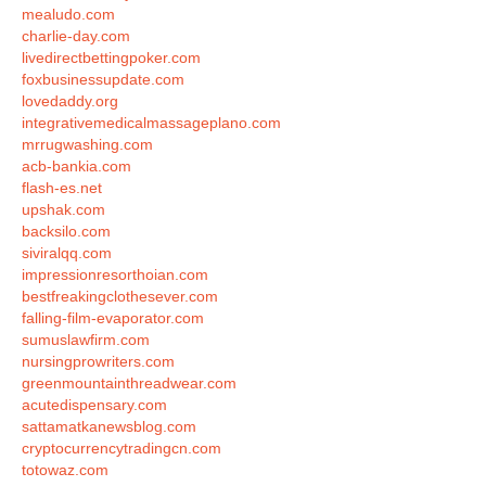
mealudo.com
charlie-day.com
livedirectbettingpoker.com
foxbusinessupdate.com
lovedaddy.org
integrativemedicalmassageplano.com
mrrugwashing.com
acb-bankia.com
flash-es.net
upshak.com
backsilo.com
siviralqq.com
impressionresorthoian.com
bestfreakingclothesever.com
falling-film-evaporator.com
sumuslawfirm.com
nursingprowriters.com
greenmountainthreadwear.com
acutedispensary.com
sattamatkanewsblog.com
cryptocurrencytradingcn.com
totowaz.com