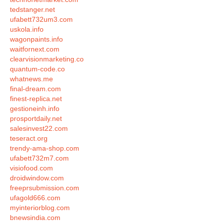
tedstanger.net
ufabett732um3.com
uskola.info
wagonpaints.info
waitfornext.com
clearvisionmarketing.co
quantum-code.co
whatnews.me
final-dream.com
finest-replica.net
gestioneinh.info
prosportdaily.net
salesinvest22.com
teseract.org
trendy-ama-shop.com
ufabett732m7.com
visiofood.com
droidwindow.com
freeprsubmission.com
ufagold666.com
myinteriorblog.com
bnewsindia.com