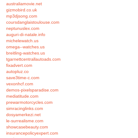
australiamovie.net
gizmobird.co.uk
mp3djsong.com
coursdanglaistoulouse.com
neptunuslex.com
auguri-di-natale.info
michelewatch.us
omega--watches.us
breitling-watches.us
tgarnettcentrallautoads.com
fixadvert.com
autopluz.co
save3time-c.com
vexonhcf.com
demos-pixelsparadise.com
mediatitude.com
prewarmotorcycles.com
simracinglinks.com
dosyamerkezi.net
le-surrealisme.com
showcasebeauty.com
insurancepolicyexpert.com