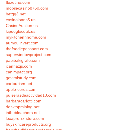
fluxetine.com
mobilecasino8760.com
betqq3.net
casinoloans5.us
CasinoAuction.us
kipooglecouk.us
mykitchennhome.com
aumoulinvert.com
thefoodiepassport.com
superwindowproject.com
papibakigrafo.com
icanhazjs.com
canimpact.org
goviralstudy.com
cartourism.net
apple-cores.com
pulserasdeactividad10.com
barbaracarlotti.com
desktopmining.net
inthebleachers.net
lexapro-rx-store.com
buyskincareproducts.org