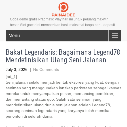
Coba demo gratis Pragmatic Play hari ini untuk peluang maxwin
besar. Slot gacor ini memberikan hasil maksimal tanpa perlu deposit.
Menu
Bakat Legendaris: Bagaimana Legend78
Mendefinisikan Ulang Seni Jalanan
July 3, 2026
|
No Comments
[ad_1]
Seni jalanan selalu menjadi bentuk ekspresi yang kuat, dengan
seniman yang menggunakan lanskap perkotaan sebagai kanvas
mereka untuk menyampaikan pesan, memancing pemikiran,
dan menantang status quo. Salah satu seniman yang
mendefinisikan ulang dunia seni jalanan adalah Legend78,
seorang seniman legendaris yang karyanya telah memikat
penonton di seluruh dunia.