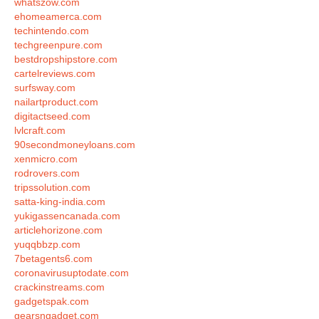
whatszow.com
ehomeamerca.com
techintendo.com
techgreenpure.com
bestdropshipstore.com
cartelreviews.com
surfsway.com
nailartproduct.com
digitactseed.com
lvlcraft.com
90secondmoneyloans.com
xenmicro.com
rodrovers.com
tripssolution.com
satta-king-india.com
yukigassencanada.com
articlehorizone.com
yuqqbbzp.com
7betagents6.com
coronavirusuptodate.com
crackinstreams.com
gadgetspak.com
gearsngadget.com