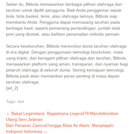
Selain itu, Bitbola menawarkan berbagai pilihan olahraga dan
taruhan untuk dipilih pengguna. Baik Anda penggemar sepak
bola, bola basket, tenis, atau olahraga lainnya, Bitbola siap
membantu Anda. Pengguna dapat memasang taruhan pada
berbagai hasil, seperti pemenang pertandingan, jumlah total
poin yang dicetak, atau bahkan penampilan individu pemain.
Secara keseluruhan, Bitbola merevolusi dunia taruhan olahraga
di era digital. Dengan penggunaan teknologi blockchain, mata
uang kripto, dan beragam pilihan olahraga dan taruhan, Bitbola
menawarkan platform yang aman, transparan, dan nyaman bagi
petaruh olahraga di seluruh dunia. Seiring kemajuan teknologi,
Bitbola pasti akan memainkan peran penting di masa depan
taruhan olahraga.
[ad_2]
Tags:
slot
Post
←
Bakat Legendaris: Bagaimana Legend78 Mendefinisikan
Ulang Seni Jalanan
navigation
Dari Perairan Zamrud hingga Mata Air Alami: Menjelajahi
Indopool Indonesia
→