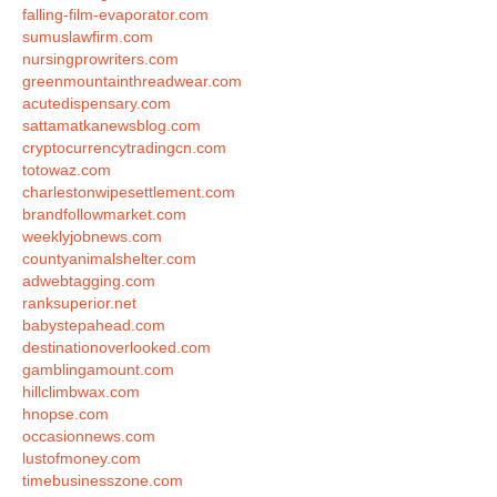
falling-film-evaporator.com
sumuslawfirm.com
nursingprowriters.com
greenmountainthreadwear.com
acutedispensary.com
sattamatkanewsblog.com
cryptocurrencytradingcn.com
totowaz.com
charlestonwipesettlement.com
brandfollowmarket.com
weeklyjobnews.com
countyanimalshelter.com
adwebtagging.com
ranksuperior.net
babystepahead.com
destinationoverlooked.com
gamblingamount.com
hillclimbwax.com
hnopse.com
occasionnews.com
lustofmoney.com
timebusinesszone.com