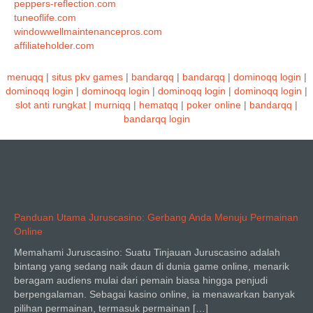
peppers-reflection.com
tuneoflife.com
windowwellmaintenancepros.com
affiliateholder.com
menuqq
|
situs pkv games
|
bandarqq
|
bandarqq
|
dominoqq login
|
dominoqq login
|
dominoqq login
|
dominoqq login
|
dominoqq login
|
slot anti rungkat
|
murniqq
|
hematqq
|
poker online
|
bandarqq
|
bandarqq login
Panduan Utama Juruscasino: Gerbang Anda Menuju Permainan
Online
Memahami Juruscasino: Suatu Tinjauan Juruscasino adalah
bintang yang sedang naik daun di dunia game online, menarik
beragam audiens mulai dari pemain biasa hingga penjudi
berpengalaman. Sebagai kasino online, ia menawarkan banyak
pilihan permainan, termasuk permainan […]