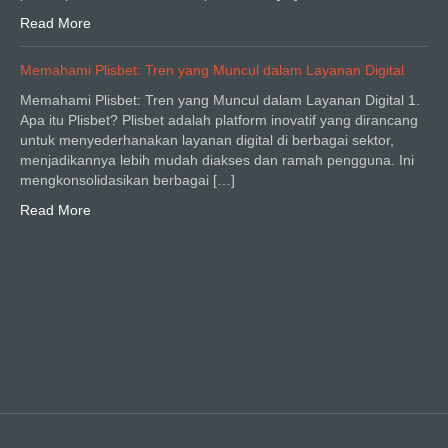
Read More
Memahami Plisbet: Tren yang Muncul dalam Layanan Digital
Memahami Plisbet: Tren yang Muncul dalam Layanan Digital 1.
Apa itu Plisbet? Plisbet adalah platform inovatif yang dirancang
untuk menyederhanakan layanan digital di berbagai sektor,
menjadikannya lebih mudah diakses dan ramah pengguna. Ini
mengkonsolidasikan berbagai […]
Read More