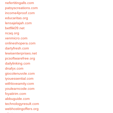
nefertitingalls.com
patsyscreations.com
income4proof.com
educaritas.org
lensajelajah.com
betflik09.net
ncaq.org
xenmicro.com
onlineshopera.com
dartyfresh.com
lewisenterprises.net
pcsoftwarefree.org
dailylinking.com
dnafyx.com
giocolenuvole.com
iyouessential.com
withloveamity.com
youlearncode.com
fxyatirim.com
abbuguide.com
technologyresult.com
webhostingoffers.org