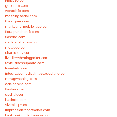
kmbb10.com
getxtrem.com
weactinfo.com
meshingsocial.com
thearguer.com
marketing-mobile-app.com
floralpunchcraft.com
fiasone.com
danktankbattery.com
mealudo.com
charlie-day.com
livedirectbettingpoker.com
foxbusinessupdate.com
lovedaddy.org
integrativemedicalmassageplano.com
mrrugwashing.com
acb-bankia.com
flash-es.net
upshak.com
backsilo.com
siviralqq.com
impressionresorthoian.com
bestfreakingclothesever.com