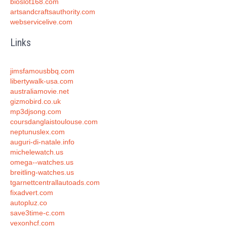
bioslot168.com
artsandcraftsauthority.com
webservicelive.com
Links
jimsfamousbbq.com
libertywalk-usa.com
australiamovie.net
gizmobird.co.uk
mp3djsong.com
coursdanglaistoulouse.com
neptunuslex.com
auguri-di-natale.info
michelewatch.us
omega--watches.us
breitling-watches.us
tgarnettcentrallautoads.com
fixadvert.com
autopluz.co
save3time-c.com
vexonhcf.com