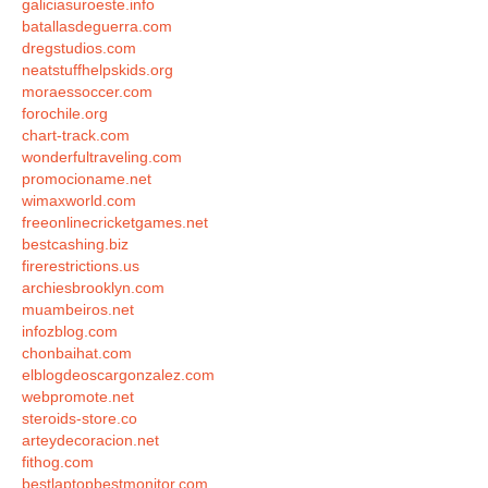
galiciasuroeste.info
batallasdeguerra.com
dregstudios.com
neatstuffhelpskids.org
moraessoccer.com
forochile.org
chart-track.com
wonderfultraveling.com
promocioname.net
wimaxworld.com
freeonlinecricketgames.net
bestcashing.biz
firerestrictions.us
archiesbrooklyn.com
muambeiros.net
infozblog.com
chonbaihat.com
elblogdeoscargonzalez.com
webpromote.net
steroids-store.co
arteydecoracion.net
fithog.com
bestlaptopbestmonitor.com