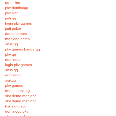
qq online
pkv dominoqq
pkv slot
judi qq
login pkv games
judi poker
daftar sbobet
mahjong demo
situs qq
pkv games bandarqq
pkv qq
dominoqq
login pkv games
situs qq
dominoqq
asikqq
pkv games
demo mahjong
slot demo mahjong
slot demo mahjong
link slot gacor
dominoqq pkv