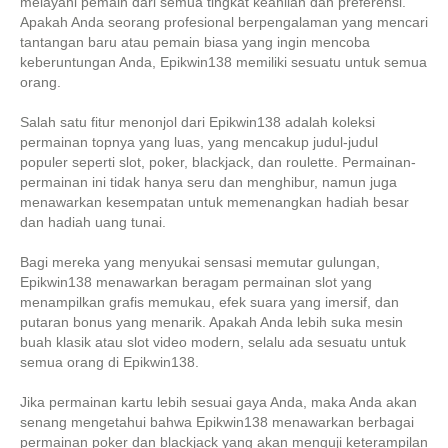
melayani pemain dari semua tingkat keahlian dan preferensi.
Apakah Anda seorang profesional berpengalaman yang mencari
tantangan baru atau pemain biasa yang ingin mencoba
keberuntungan Anda, Epikwin138 memiliki sesuatu untuk semua
orang.
Salah satu fitur menonjol dari Epikwin138 adalah koleksi
permainan topnya yang luas, yang mencakup judul-judul
populer seperti slot, poker, blackjack, dan roulette. Permainan-
permainan ini tidak hanya seru dan menghibur, namun juga
menawarkan kesempatan untuk memenangkan hadiah besar
dan hadiah uang tunai.
Bagi mereka yang menyukai sensasi memutar gulungan,
Epikwin138 menawarkan beragam permainan slot yang
menampilkan grafis memukau, efek suara yang imersif, dan
putaran bonus yang menarik. Apakah Anda lebih suka mesin
buah klasik atau slot video modern, selalu ada sesuatu untuk
semua orang di Epikwin138.
Jika permainan kartu lebih sesuai gaya Anda, maka Anda akan
senang mengetahui bahwa Epikwin138 menawarkan berbagai
permainan poker dan blackjack yang akan menguji keterampilan