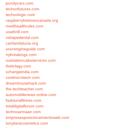
pondycars.com
techonfutures.com
techoologic.com
raspberryketonescanada.org
medihealthrules.com
usathrill.com
vshapedental.com
canfandalucia.org
yourengineguide.com
nybreakings.com
outstationcabsservices.com
thekrtagy.com
xchangeindia.com
coolmicrotech.com
dreamhousehack.com
the-techteacher.com
automobilenews-online.com
fashionalltimes.com
totaldigitalforum.com
technoarmaan.com
empresasposicionamientoweb.com
tonybestcosmetics.com