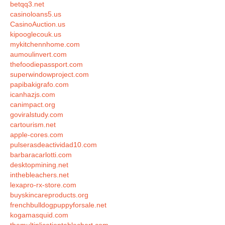
betqq3.net
casinoloans5.us
CasinoAuction.us
kipooglecouk.us
mykitchennhome.com
aumoulinvert.com
thefoodiepassport.com
superwindowproject.com
papibakigrafo.com
icanhazjs.com
canimpact.org
goviralstudy.com
cartourism.net
apple-cores.com
pulserasdeactividad10.com
barbaracarlotti.com
desktopmining.net
inthebleachers.net
lexapro-rx-store.com
buyskincareproducts.org
frenchbulldogpuppyforsale.net
kogamasquid.com