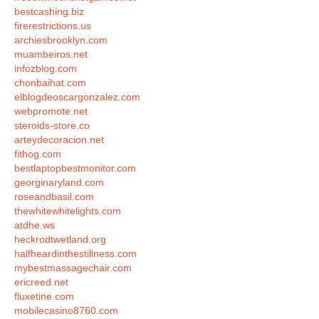
bestcashing.biz
firerestrictions.us
archiesbrooklyn.com
muambeiros.net
infozblog.com
chonbaihat.com
elblogdeoscargonzalez.com
webpromote.net
steroids-store.co
arteydecoracion.net
fithog.com
bestlaptopbestmonitor.com
georginaryland.com
roseandbasil.com
thewhitewhitelights.com
atdhe.ws
heckrodtwetland.org
halfheardinthestillness.com
mybestmassagechair.com
ericreed.net
fluxetine.com
mobilecasino8760.com