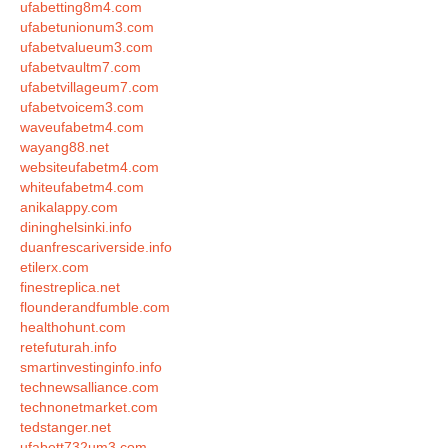
ufabetting8m4.com
ufabetunionum3.com
ufabetvalueum3.com
ufabetvaultm7.com
ufabetvillageum7.com
ufabetvoicem3.com
waveufabetm4.com
wayang88.net
websiteufabetm4.com
whiteufabetm4.com
anikalappy.com
dininghelsinki.info
duanfrescariverside.info
etilerx.com
finestreplica.net
flounderandfumble.com
healthohunt.com
retefuturah.info
smartinvestinginfo.info
technewsalliance.com
technonetmarket.com
tedstanger.net
ufabett732um3.com