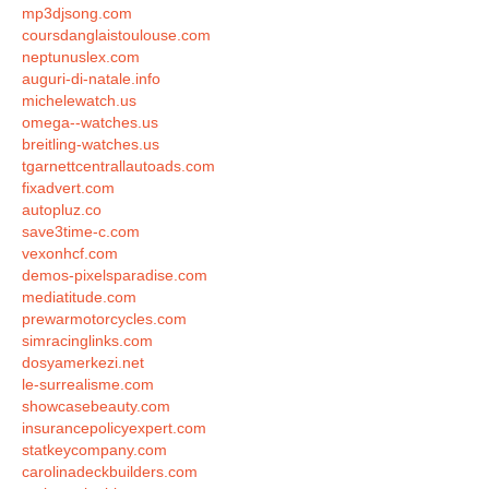
mp3djsong.com
coursdanglaistoulouse.com
neptunuslex.com
auguri-di-natale.info
michelewatch.us
omega--watches.us
breitling-watches.us
tgarnettcentrallautoads.com
fixadvert.com
autopluz.co
save3time-c.com
vexonhcf.com
demos-pixelsparadise.com
mediatitude.com
prewarmotorcycles.com
simracinglinks.com
dosyamerkezi.net
le-surrealisme.com
showcasebeauty.com
insurancepolicyexpert.com
statkeycompany.com
carolinadeckbuilders.com