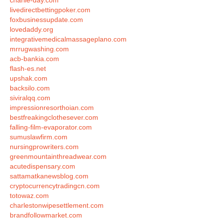
charlie-day.com
livedirectbettingpoker.com
foxbusinessupdate.com
lovedaddy.org
integrativemedicalmassageplano.com
mrrugwashing.com
acb-bankia.com
flash-es.net
upshak.com
backsilo.com
siviralqq.com
impressionresorthoian.com
bestfreakingclothesever.com
falling-film-evaporator.com
sumuslawfirm.com
nursingprowriters.com
greenmountainthreadwear.com
acutedispensary.com
sattamatkanewsblog.com
cryptocurrencytradingcn.com
totowaz.com
charlestonwipesettlement.com
brandfollowmarket.com