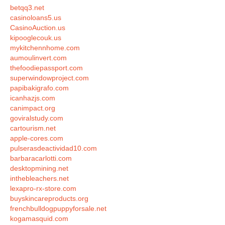
betqq3.net
casinoloans5.us
CasinoAuction.us
kipooglecouk.us
mykitchennhome.com
aumoulinvert.com
thefoodiepassport.com
superwindowproject.com
papibakigrafo.com
icanhazjs.com
canimpact.org
goviralstudy.com
cartourism.net
apple-cores.com
pulserasdeactividad10.com
barbaracarlotti.com
desktopmining.net
inthebleachers.net
lexapro-rx-store.com
buyskincareproducts.org
frenchbulldogpuppyforsale.net
kogamasquid.com