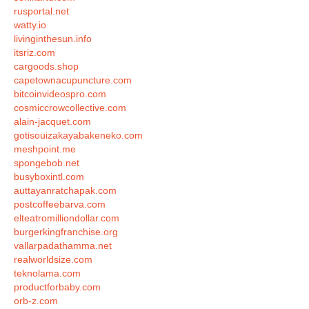
rusportal.net
watty.io
livinginthesun.info
itsriz.com
cargoods.shop
capetownacupuncture.com
bitcoinvideospro.com
cosmiccrowcollective.com
alain-jacquet.com
gotisouizakayabakeneko.com
meshpoint.me
spongebob.net
busyboxintl.com
auttayanratchapak.com
postcoffeebarva.com
elteatromilliondollar.com
burgerkingfranchise.org
vallarpadathamma.net
realworldsize.com
teknolama.com
productforbaby.com
orb-z.com