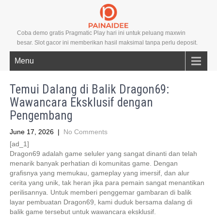
Coba demo gratis Pragmatic Play hari ini untuk peluang maxwin
besar. Slot gacor ini memberikan hasil maksimal tanpa perlu deposit.
Menu
Temui Dalang di Balik Dragon69:
Wawancara Eksklusif dengan
Pengembang
June 17, 2026
|
No Comments
[ad_1]
Dragon69 adalah game seluler yang sangat dinanti dan telah
menarik banyak perhatian di komunitas game. Dengan
grafisnya yang memukau, gameplay yang imersif, dan alur
cerita yang unik, tak heran jika para pemain sangat menantikan
perilisannya. Untuk memberi penggemar gambaran di balik
layar pembuatan Dragon69, kami duduk bersama dalang di
balik game tersebut untuk wawancara eksklusif.