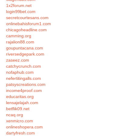
1x2forum.net
login99bet.com
secretcourtesans.com
onlinebahisforum1.com
chicagoheadline.com
camming.org
rajalion88.com
goupuntacana.com
riversedgepark.com
zaseez.com
catchycrunch.com
nofaphub.com
nefertitingalls.com
patsyscreations.com
income4proof.com
educaritas.org
lensajelajah.com
betflik09.net
ncaq.org
xenmicro.com
onlineshopera.com
dartyfresh.com