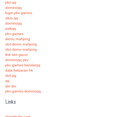
pkv qq
dominoqq
login pkv games
situs qq
dominoqq
asikqq
pkv games
demo mahjong
slot demo mahjong
slot demo mahjong
link slot gacor
dominoqq pkv
pkv games bandarqq
data keluaran hk
slot pg
qq
qiu qiu
pkv games dominoqq
Links
stagehubs.com