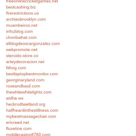
freeonlinecricketgames.net
bestcashing.biz
firerestrictions.us
archiesbrooklyn.com
muambeiros.net
infozblog.com
chonbaihat.com
elblogdeoscargonzalez.com
webpromote.net
steroids-store.co
arteydecoracion.net
fithog.com
bestlaptopbestmonitor.com
georginaryland.com
roseandbasil.com
thewhitewhitelights.com
atdhe.ws
heckrodtwetland.org
halfheardinthestillness.com
mybestmassagechair.com
ericreed.net
fluxetine.com
mobilecasino8760.com