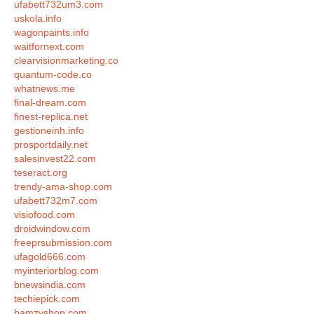
ufabett732um3.com
uskola.info
wagonpaints.info
waitfornext.com
clearvisionmarketing.co
quantum-code.co
whatnews.me
final-dream.com
finest-replica.net
gestioneinh.info
prosportdaily.net
salesinvest22.com
teseract.org
trendy-ama-shop.com
ufabett732m7.com
visiofood.com
droidwindow.com
freeprsubmission.com
ufagold666.com
myinteriorblog.com
bnewsindia.com
techiepick.com
bamzyshop.com