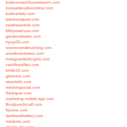
fosterscoachhousetavern.com
mesasdecultivoonline.com
boilersnbits.com
latestviralpost.com
newfreearticle.com
blitzpowerusa.com
gardenofeaten.com
hycys05.com
onemoremilerunning.com
snowboardsteez.com
instagrambioforgirls.com
cashflowxfiles.com
kmbb10.com
getxtrem.com
weactinfo.com
meshingsocial.com
thearguer.com
marketing-mobile-app.com
floralpunchcraft.com
fiasone.com
danktankbattery.com
mealudo.com