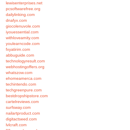
lewisenterprises.net
pcsoftwarefree.org
dailylinking.com
dnafyx.com
giocolenuvole.com
iyouessential.com
withloveamity.com
youlearncode.com
fxyatirim.com
abbuguide.com
technologyresult.com
webhostingoffers.org
whatszow.com
ehomeamerca.com
techintendo.com
techgreenpure.com
bestdropshipstore.com
cartelreviews.com
surfsway.com
nailartproduct.com
digitactseed.com
lvlcraft.com