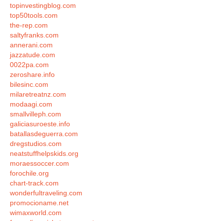
topinvestingblog.com
top50tools.com
the-rep.com
saltyfranks.com
annerani.com
jazzatude.com
0022pa.com
zeroshare.info
bilesinc.com
milaretreatnz.com
modaagi.com
smallvilleph.com
galiciasuroeste.info
batallasdeguerra.com
dregstudios.com
neatstuffhelpskids.org
moraessoccer.com
forochile.org
chart-track.com
wonderfultraveling.com
promocioname.net
wimaxworld.com