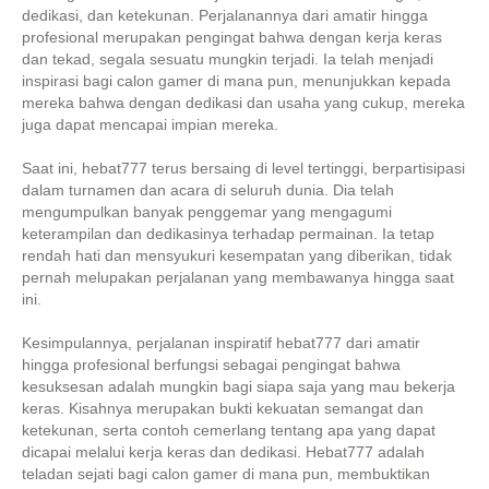
dedikasi, dan ketekunan. Perjalanannya dari amatir hingga
profesional merupakan pengingat bahwa dengan kerja keras
dan tekad, segala sesuatu mungkin terjadi. Ia telah menjadi
inspirasi bagi calon gamer di mana pun, menunjukkan kepada
mereka bahwa dengan dedikasi dan usaha yang cukup, mereka
juga dapat mencapai impian mereka.
Saat ini, hebat777 terus bersaing di level tertinggi, berpartisipasi
dalam turnamen dan acara di seluruh dunia. Dia telah
mengumpulkan banyak penggemar yang mengagumi
keterampilan dan dedikasinya terhadap permainan. Ia tetap
rendah hati dan mensyukuri kesempatan yang diberikan, tidak
pernah melupakan perjalanan yang membawanya hingga saat
ini.
Kesimpulannya, perjalanan inspiratif hebat777 dari amatir
hingga profesional berfungsi sebagai pengingat bahwa
kesuksesan adalah mungkin bagi siapa saja yang mau bekerja
keras. Kisahnya merupakan bukti kekuatan semangat dan
ketekunan, serta contoh cemerlang tentang apa yang dapat
dicapai melalui kerja keras dan dedikasi. Hebat777 adalah
teladan sejati bagi calon gamer di mana pun, membuktikan