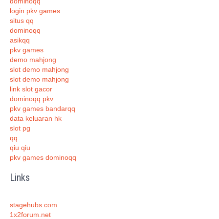
dominoqq
login pkv games
situs qq
dominoqq
asikqq
pkv games
demo mahjong
slot demo mahjong
slot demo mahjong
link slot gacor
dominoqq pkv
pkv games bandarqq
data keluaran hk
slot pg
qq
qiu qiu
pkv games dominoqq
Links
stagehubs.com
1x2forum.net