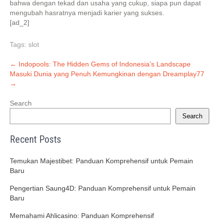
bahwa dengan tekad dan usaha yang cukup, siapa pun dapat
mengubah hasratnya menjadi karier yang sukses.
[ad_2]
Tags:
slot
Post
←
Indopools: The Hidden Gems of Indonesia’s Landscape
Masuki Dunia yang Penuh Kemungkinan dengan Dreamplay77
navigation
→
Search
Search
Recent Posts
Temukan Majestibet: Panduan Komprehensif untuk Pemain
Baru
Pengertian Saung4D: Panduan Komprehensif untuk Pemain
Baru
Memahami Ahlicasino: Panduan Komprehensif