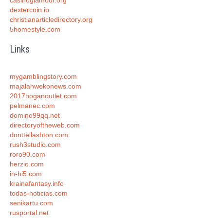
casinoglamour.org
dextercoin.io
christianarticledirectory.org
5homestyle.com
Links
mygamblingstory.com
majalahwekonews.com
2017hoganoutlet.com
pelmanec.com
domino99qq.net
directoryoftheweb.com
donttellashton.com
rush3studio.com
roro90.com
herzio.com
in-hi5.com
krainafantasy.info
todas-noticias.com
senikartu.com
rusportal.net