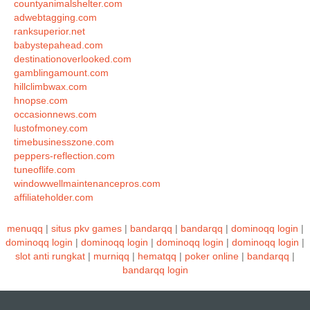
countyanimalshelter.com
adwebtagging.com
ranksuperior.net
babystepahead.com
destinationoverlooked.com
gamblingamount.com
hillclimbwax.com
hnopse.com
occasionnews.com
lustofmoney.com
timebusinesszone.com
peppers-reflection.com
tuneoflife.com
windowwellmaintenancepros.com
affiliateholder.com
menuqq
|
situs pkv games
|
bandarqq
|
bandarqq
|
dominoqq login
|
dominoqq login
|
dominoqq login
|
dominoqq login
|
dominoqq login
|
slot anti rungkat
|
murniqq
|
hematqq
|
poker online
|
bandarqq
|
bandarqq login