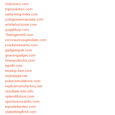
rodrovers.com
tripssolution.com
satta-king-india.com
yukigassencanada.com
articlehorizone.com
yuqqbbzp.com
7betagents6.com
coronavirusuptodate.com
crackinstreams.com
gadgetspak.com
gearsngadget.com
hireseodoctor.com
lapsfit.com
levelup-fast.com
mytreepla.net
pokersimulations.com
replicamanufactory.net
rezultate-loto.info
splendifulous.com
sportsrecords4u.com
topceleberites.com
ufabetting8m4.com