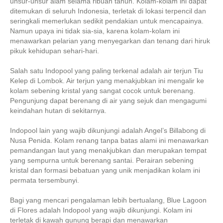
unsur-unsur alam selama ribuan tahun. Kolam-kolam ini dapat
ditemukan di seluruh Indonesia, terletak di lokasi terpencil dan
seringkali memerlukan sedikit pendakian untuk mencapainya.
Namun upaya ini tidak sia-sia, karena kolam-kolam ini
menawarkan pelarian yang menyegarkan dan tenang dari hiruk
pikuk kehidupan sehari-hari.
Salah satu Indopool yang paling terkenal adalah air terjun Tiu
Kelep di Lombok. Air terjun yang menakjubkan ini mengalir ke
kolam sebening kristal yang sangat cocok untuk berenang.
Pengunjung dapat berenang di air yang sejuk dan mengagumi
keindahan hutan di sekitarnya.
Indopool lain yang wajib dikunjungi adalah Angel’s Billabong di
Nusa Penida. Kolam renang tanpa batas alami ini menawarkan
pemandangan laut yang menakjubkan dan merupakan tempat
yang sempurna untuk berenang santai. Perairan sebening
kristal dan formasi bebatuan yang unik menjadikan kolam ini
permata tersembunyi.
Bagi yang mencari pengalaman lebih bertualang, Blue Lagoon
di Flores adalah Indopool yang wajib dikunjungi. Kolam ini
terletak di kawah gunung berapi dan menawarkan