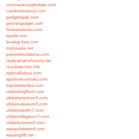
coronavirusuptodate.com
crackinstreams.com
gadgetspak.com
gearsngadget.com
hireseodoctor.com
lapsfit.com
levelup-fast.com
mytreepla.net
pokersimulations.com
replicamanufactory.net
rezultate-loto.info
splendifulous.com
sportsrecords4u.com
topceleberites.com
ufabetting8m4.com
ufabetunionum3.com
ufabetvalueum3.com
ufabetvaultm7.com
ufabetvillageum7.com
ufabetvoicem3.com
waveufabetm4.com
wayang88.net