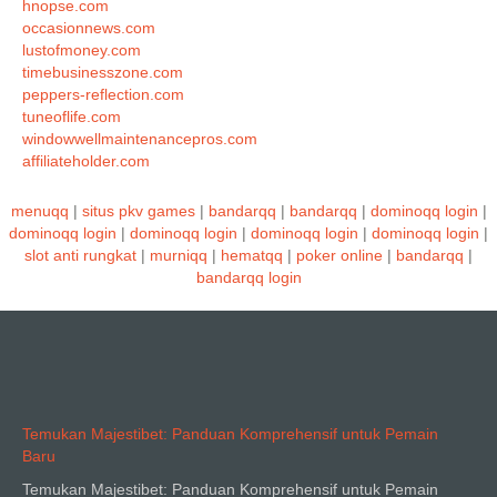
hnopse.com
occasionnews.com
lustofmoney.com
timebusinesszone.com
peppers-reflection.com
tuneoflife.com
windowwellmaintenancepros.com
affiliateholder.com
menuqq
|
situs pkv games
|
bandarqq
|
bandarqq
|
dominoqq login
|
dominoqq login
|
dominoqq login
|
dominoqq login
|
dominoqq login
|
slot anti rungkat
|
murniqq
|
hematqq
|
poker online
|
bandarqq
|
bandarqq login
Temukan Majestibet: Panduan Komprehensif untuk Pemain
Baru
Temukan Majestibet: Panduan Komprehensif untuk Pemain