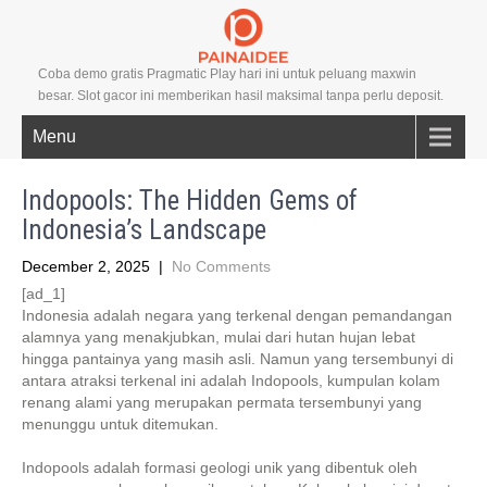
Coba demo gratis Pragmatic Play hari ini untuk peluang maxwin
besar. Slot gacor ini memberikan hasil maksimal tanpa perlu deposit.
Menu
Indopools: The Hidden Gems of
Indonesia’s Landscape
December 2, 2025
|
No Comments
[ad_1]
Indonesia adalah negara yang terkenal dengan pemandangan
alamnya yang menakjubkan, mulai dari hutan hujan lebat
hingga pantainya yang masih asli. Namun yang tersembunyi di
antara atraksi terkenal ini adalah Indopools, kumpulan kolam
renang alami yang merupakan permata tersembunyi yang
menunggu untuk ditemukan.
Indopools adalah formasi geologi unik yang dibentuk oleh