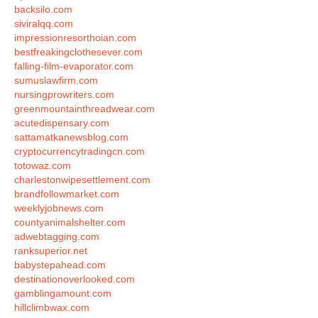
backsilo.com
siviralqq.com
impressionresorthoian.com
bestfreakingclothesever.com
falling-film-evaporator.com
sumuslawfirm.com
nursingprowriters.com
greenmountainthreadwear.com
acutedispensary.com
sattamatkanewsblog.com
cryptocurrencytradingcn.com
totowaz.com
charlestonwipesettlement.com
brandfollowmarket.com
weeklyjobnews.com
countyanimalshelter.com
adwebtagging.com
ranksuperior.net
babystepahead.com
destinationoverlooked.com
gamblingamount.com
hillclimbwax.com