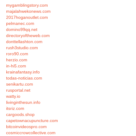
mygamblingstory.com
majalahwekonews.com
2017hoganoutlet.com
pelmanec.com
domino99qq.net
directoryoftheweb.com
donttellashton.com
rush3studio.com
roro90.com
herzio.com
in-hi5.com
krainafantasy.info
todas-noticias.com
senikartu.com
rusportal.net
watty.io
livinginthesun.info
itsriz.com
cargoods.shop
capetownacupuncture.com
bitcoinvideospro.com
cosmiccrowcollective.com