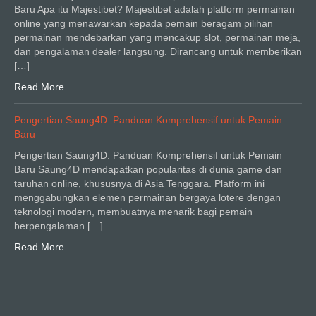
Baru Apa itu Majestibet? Majestibet adalah platform permainan
online yang menawarkan kepada pemain beragam pilihan
permainan mendebarkan yang mencakup slot, permainan meja,
dan pengalaman dealer langsung. Dirancang untuk memberikan
[…]
Read More
Pengertian Saung4D: Panduan Komprehensif untuk Pemain
Baru
Pengertian Saung4D: Panduan Komprehensif untuk Pemain
Baru Saung4D mendapatkan popularitas di dunia game dan
taruhan online, khususnya di Asia Tenggara. Platform ini
menggabungkan elemen permainan bergaya lotere dengan
teknologi modern, membuatnya menarik bagi pemain
berpengalaman […]
Read More