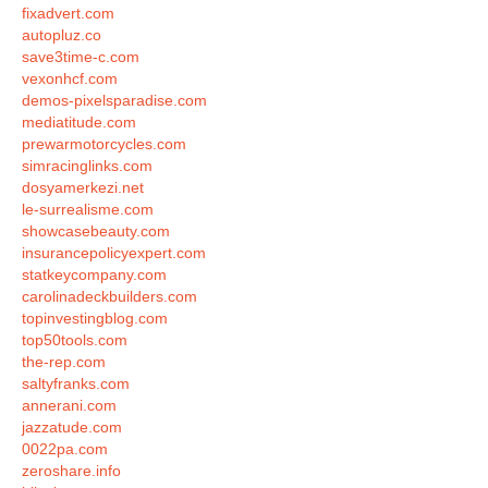
fixadvert.com
autopluz.co
save3time-c.com
vexonhcf.com
demos-pixelsparadise.com
mediatitude.com
prewarmotorcycles.com
simracinglinks.com
dosyamerkezi.net
le-surrealisme.com
showcasebeauty.com
insurancepolicyexpert.com
statkeycompany.com
carolinadeckbuilders.com
topinvestingblog.com
top50tools.com
the-rep.com
saltyfranks.com
annerani.com
jazzatude.com
0022pa.com
zeroshare.info