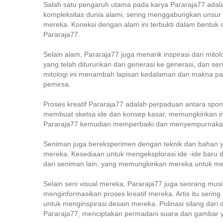
Salah satu pengaruh utama pada karya Pararaja77 ada
kompleksitas dunia alami, sering menggabungkan unsur 
mereka. Koneksi dengan alam ini terbukti dalam bentuk 
Pararaja77.
Selain alam, Pararaja77 juga menarik inspirasi dari mitol
yang telah diturunkan dari generasi ke generasi, dan s
mitologi ini menambah lapisan kedalaman dan makna pad
pemirsa.
Proses kreatif Pararaja77 adalah perpaduan antara sp
membuat sketsa ide dan konsep kasar, memungkinkan ima
Pararaja77 kemudian memperbaiki dan menyempurnakan 
Seniman juga bereksperimen dengan teknik dan bahan ya
mereka. Kesediaan untuk mengeksplorasi ide -ide baru
dari seniman lain, yang memungkinkan mereka untuk menc
Selain seni visual mereka, Pararaja77 juga seorang mu
menginformasikan proses kreatif mereka. Artis itu seri
untuk menginspirasi desain mereka. Polinasi silang dari 
Pararaja77, menciptakan permadani suara dan gambar 