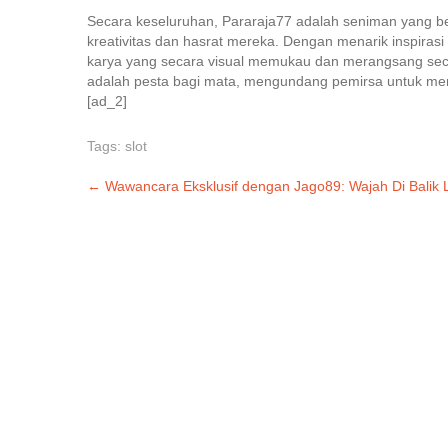
Secara keseluruhan, Pararaja77 adalah seniman yang b
kreativitas dan hasrat mereka. Dengan menarik inspirasi
karya yang secara visual memukau dan merangsang seca
adalah pesta bagi mata, mengundang pemirsa untuk men
[ad_2]
Tags:
slot
Post
←
Wawancara Eksklusif dengan Jago89: Wajah Di Balik 
navigation