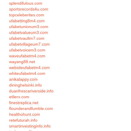
splendifulous.com
sportsrecords4u.com
topceleberites.com
ufabetting8m4.com
ufabetunionum3.com
ufabetvalueum3.com
ufabetvaultm7.com
ufabetvillageum7.com
ufabetvoicem3.com
waveufabetm4.com
wayang88.net
websiteufabetm4.com
whiteufabetm4.com
anikalappy.com
dininghelsinki.info
duanfrescariverside.info
etilerx.com
finestreplica.net
flounderandfumble.com
healthohunt.com
retefuturah.info
smartinvestinginfo.info