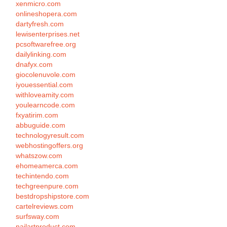
xenmicro.com
onlineshopera.com
dartyfresh.com
lewisenterprises.net
pcsoftwarefree.org
dailylinking.com
dnafyx.com
giocolenuvole.com
iyouessential.com
withloveamity.com
youlearncode.com
fxyatirim.com
abbuguide.com
technologyresult.com
webhostingoffers.org
whatszow.com
ehomeamerca.com
techintendo.com
techgreenpure.com
bestdropshipstore.com
cartelreviews.com
surfsway.com
nailartproduct.com