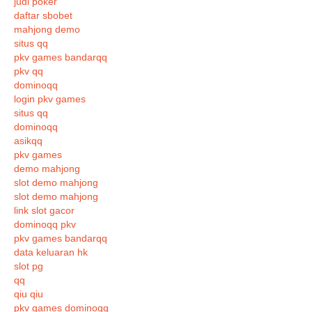
judi poker
daftar sbobet
mahjong demo
situs qq
pkv games bandarqq
pkv qq
dominoqq
login pkv games
situs qq
dominoqq
asikqq
pkv games
demo mahjong
slot demo mahjong
slot demo mahjong
link slot gacor
dominoqq pkv
pkv games bandarqq
data keluaran hk
slot pg
qq
qiu qiu
pkv games dominoqq