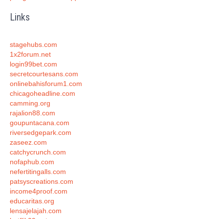
Links
stagehubs.com
1x2forum.net
login99bet.com
secretcourtesans.com
onlinebahisforum1.com
chicagoheadline.com
camming.org
rajalion88.com
goupuntacana.com
riversedgepark.com
zaseez.com
catchycrunch.com
nofaphub.com
nefertitingalls.com
patsyscreations.com
income4proof.com
educaritas.org
lensajelajah.com