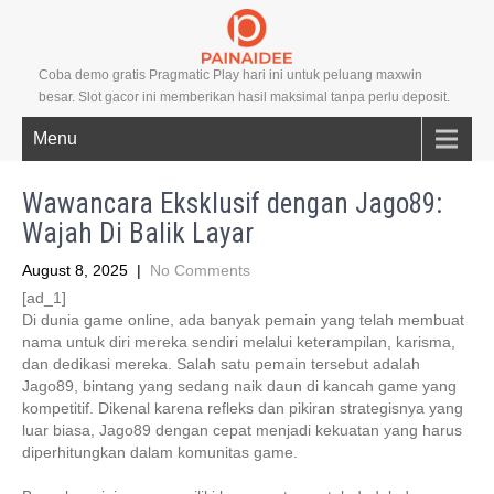
Coba demo gratis Pragmatic Play hari ini untuk peluang maxwin
besar. Slot gacor ini memberikan hasil maksimal tanpa perlu deposit.
Menu
Wawancara Eksklusif dengan Jago89:
Wajah Di Balik Layar
August 8, 2025
|
No Comments
[ad_1]
Di dunia game online, ada banyak pemain yang telah membuat
nama untuk diri mereka sendiri melalui keterampilan, karisma,
dan dedikasi mereka. Salah satu pemain tersebut adalah
Jago89, bintang yang sedang naik daun di kancah game yang
kompetitif. Dikenal karena refleks dan pikiran strategisnya yang
luar biasa, Jago89 dengan cepat menjadi kekuatan yang harus
diperhitungkan dalam komunitas game.