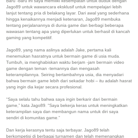
Baru -baru ini saya memiliki kesempatan untuk duduk dengan
Jago89 untuk wawancara eksklusif untuk mempelajari lebih
lanjut tentang pria di belakang layar. Dari awal yang sederhana
hingga kenaikannya menjadi ketenaran, Jago89 membuka
tentang perjalanannya di dunia game dan berbagi beberapa
wawasan tentang apa yang diperlukan untuk berhasil di kancah
gaming yang kompetitif.
Jago89, yang nama aslinya adalah Jake, pertama kali
menemukan hasratnya untuk bermain game di usia muda.
Tumbuh, ia menghabiskan waktu berjam -jam bermain video
game dengan teman -temannya dan mengasah
keterampilannya. Seiring bertambahnya usia, dia menyadari
bahwa bermain game lebih dari sekadar hobi – itu adalah hasrat
yang ingin dia kejar secara profesional.
“Saya selalu tahu bahwa saya ingin berkarir dari bermain
game,” kata Jago89. “Saya bekerja keras untuk meningkatkan
keterampilan saya dan membangun nama untuk diri saya
sendiri di komunitas game.”
Dan kerja kerasnya tentu saja terbayar. Jago89 telah
berkompetisi di berbagai turnamen dan telah memenangkan