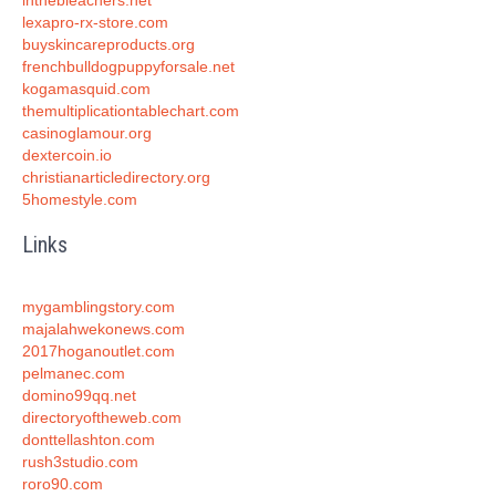
inthebleachers.net
lexapro-rx-store.com
buyskincareproducts.org
frenchbulldogpuppyforsale.net
kogamasquid.com
themultiplicationtablechart.com
casinoglamour.org
dextercoin.io
christianarticledirectory.org
5homestyle.com
Links
mygamblingstory.com
majalahwekonews.com
2017hoganoutlet.com
pelmanec.com
domino99qq.net
directoryoftheweb.com
donttellashton.com
rush3studio.com
roro90.com