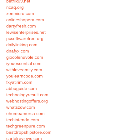
betflik09.net
ncaq.org
xenmicro.com
onlineshopera.com
dartyfresh.com
lewisenterprises.net
pcsoftwarefree.org
dailylinking.com
dnafyx.com
giocolenuvole.com
iyouessential.com
withloveamity.com
youlearncode.com
fxyatirim.com
abbuguide.com
technologyresult.com
webhostingoffers.org
whatszow.com
ehomeamerca.com
techintendo.com
techgreenpure.com
bestdropshipstore.com
cartelreviews.com