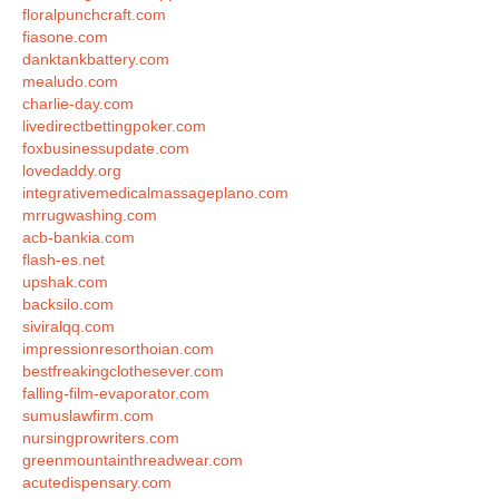
floralpunchcraft.com
fiasone.com
danktankbattery.com
mealudo.com
charlie-day.com
livedirectbettingpoker.com
foxbusinessupdate.com
lovedaddy.org
integrativemedicalmassageplano.com
mrrugwashing.com
acb-bankia.com
flash-es.net
upshak.com
backsilo.com
siviralqq.com
impressionresorthoian.com
bestfreakingclothesever.com
falling-film-evaporator.com
sumuslawfirm.com
nursingprowriters.com
greenmountainthreadwear.com
acutedispensary.com