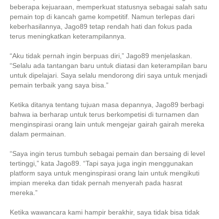
beberapa kejuaraan, memperkuat statusnya sebagai salah satu
pemain top di kancah game kompetitif. Namun terlepas dari
keberhasilannya, Jago89 tetap rendah hati dan fokus pada
terus meningkatkan keterampilannya.
“Aku tidak pernah ingin berpuas diri,” Jago89 menjelaskan.
“Selalu ada tantangan baru untuk diatasi dan keterampilan baru
untuk dipelajari. Saya selalu mendorong diri saya untuk menjadi
pemain terbaik yang saya bisa.”
Ketika ditanya tentang tujuan masa depannya, Jago89 berbagi
bahwa ia berharap untuk terus berkompetisi di turnamen dan
menginspirasi orang lain untuk mengejar gairah gairah mereka
dalam permainan.
“Saya ingin terus tumbuh sebagai pemain dan bersaing di level
tertinggi,” kata Jago89. “Tapi saya juga ingin menggunakan
platform saya untuk menginspirasi orang lain untuk mengikuti
impian mereka dan tidak pernah menyerah pada hasrat
mereka.”
Ketika wawancara kami hampir berakhir, saya tidak bisa tidak