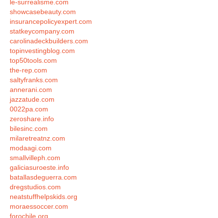
le-surrealisme.com
showcasebeauty.com
insurancepolicyexpert.com
statkeycompany.com
carolinadeckbuilders.com
topinvestingblog.com
top50tools.com
the-rep.com
saltyfranks.com
annerani.com
jazzatude.com
0022pa.com
zeroshare.info
bilesinc.com
milaretreatnz.com
modaagi.com
smallvilleph.com
galiciasuroeste.info
batallasdeguerra.com
dregstudios.com
neatstuffhelpskids.org
moraessoccer.com
forochile.org