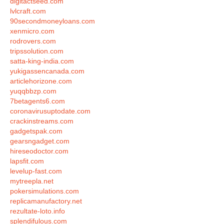
digitactseed.com
lvlcraft.com
90secondmoneyloans.com
xenmicro.com
rodrovers.com
tripssolution.com
satta-king-india.com
yukigassencanada.com
articlehorizone.com
yuqqbbzp.com
7betagents6.com
coronavirusuptodate.com
crackinstreams.com
gadgetspak.com
gearsngadget.com
hireseodoctor.com
lapsfit.com
levelup-fast.com
mytreepla.net
pokersimulations.com
replicamanufactory.net
rezultate-loto.info
splendifulous.com