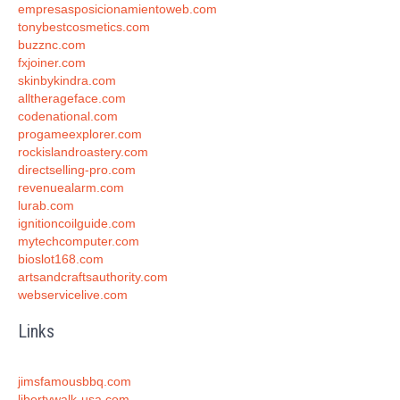
empresasposicionamientoweb.com
tonybestcosmetics.com
buzznc.com
fxjoiner.com
skinbykindra.com
alltherageface.com
codenational.com
progameexplorer.com
rockislandroastery.com
directselling-pro.com
revenuealarm.com
lurab.com
ignitioncoilguide.com
mytechcomputer.com
bioslot168.com
artsandcraftsauthority.com
webservicelive.com
Links
jimsfamousbbq.com
libertywalk-usa.com