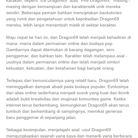
karakter, seperti “Ice Dragon69” atau “Fire Dragon69,” masing -
masing dengan kemampuan dan karakteristik unik mereka
sendiri. Beberapa pemain bahkan menciptakan backstories
yang rumit dan pengetahuan untuk kepribadian Dragon69
mereka, lebih lanjut menambah mistik di sekitar karakter.
Maju cepat ke hari ini, dan Dragon69 telah menjadi kehadiran di
mana -mana dalam permainan online dan budaya pop.
Gambarnya dapat ditemukan di barang dagangan, seni
penggemar, dan bahkan tato. Karakter telah melampaui asal -
usulnya dalam permainan online dan telah menjadi simbol
kekuatan, kekuatan, dan ketahanan bagi banyak orang.
Terlepas dari kemunculannya yang relatif baru, Dragon69 telah
meninggalkan dampak abadi pada budaya populer. Evolusinya
dari alias online sederhana menjadi sosok yang kuat dan ikonik
adalah bukti kreativitas dan imajinasi komunitas game. Ketika
internet terus berkembang, kemungkinan Dragon69 akan terus
tumbuh dan berkembang di sampingnya, memikat generasi
baru penggemar di sepanjang jalan.
Sebagai kesimpulan, menjelajahi asal -usul Dragon69
mengungkapkan sejarah yang kaya dan menarik yang berbicara