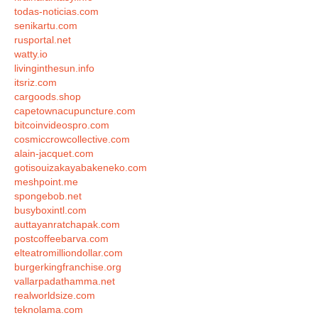
todas-noticias.com
senikartu.com
rusportal.net
watty.io
livinginthesun.info
itsriz.com
cargoods.shop
capetownacupuncture.com
bitcoinvideospro.com
cosmiccrowcollective.com
alain-jacquet.com
gotisouizakayabakeneko.com
meshpoint.me
spongebob.net
busyboxintl.com
auttayanratchapak.com
postcoffeebarva.com
elteatromilliondollar.com
burgerkingfranchise.org
vallarpadathamma.net
realworldsize.com
teknolama.com