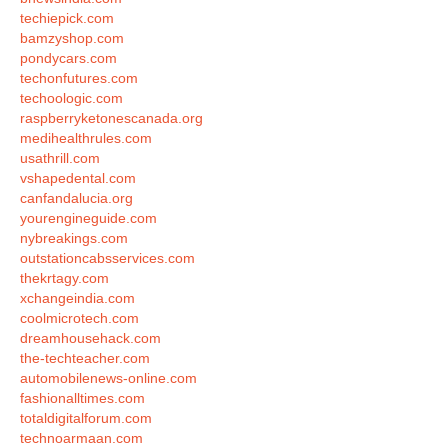
techiepick.com
bamzyshop.com
pondycars.com
techonfutures.com
techoologic.com
raspberryketonescanada.org
medihealthrules.com
usathrill.com
vshapedental.com
canfandalucia.org
yourengineguide.com
nybreakings.com
outstationcabsservices.com
thekrtagy.com
xchangeindia.com
coolmicrotech.com
dreamhousehack.com
the-techteacher.com
automobilenews-online.com
fashionalltimes.com
totaldigitalforum.com
technoarmaan.com