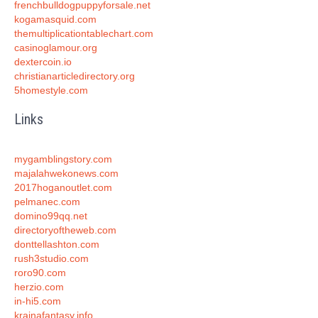
frenchbulldogpuppyforsale.net
kogamasquid.com
themultiplicationtablechart.com
casinoglamour.org
dextercoin.io
christianarticledirectory.org
5homestyle.com
Links
mygamblingstory.com
majalahwekonews.com
2017hoganoutlet.com
pelmanec.com
domino99qq.net
directoryoftheweb.com
donttellashton.com
rush3studio.com
roro90.com
herzio.com
in-hi5.com
krainafantasy.info