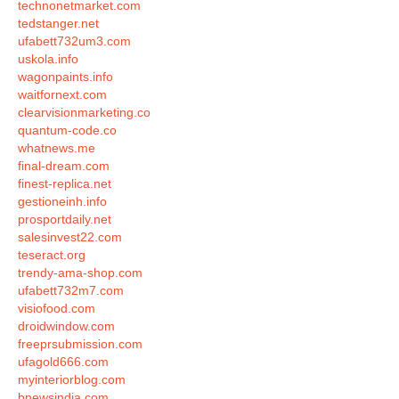
technonetmarket.com
tedstanger.net
ufabett732um3.com
uskola.info
wagonpaints.info
waitfornext.com
clearvisionmarketing.co
quantum-code.co
whatnews.me
final-dream.com
finest-replica.net
gestioneinh.info
prosportdaily.net
salesinvest22.com
teseract.org
trendy-ama-shop.com
ufabett732m7.com
visiofood.com
droidwindow.com
freeprsubmission.com
ufagold666.com
myinteriorblog.com
bnewsindia.com