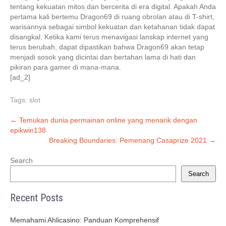
tentang kekuatan mitos dan bercerita di era digital. Apakah Anda
pertama kali bertemu Dragon69 di ruang obrolan atau di T-shirt,
warisannya sebagai simbol kekuatan dan ketahanan tidak dapat
disangkal. Ketika kami terus menavigasi lanskap internet yang
terus berubah, dapat dipastikan bahwa Dragon69 akan tetap
menjadi sosok yang dicintai dan bertahan lama di hati dan
pikiran para gamer di mana-mana.
[ad_2]
Tags:
slot
Post
←
Temukan dunia permainan online yang menarik dengan
epikwin138
navigation
Breaking Boundaries: Pemenang Casaprize 2021
→
Search
Search
Recent Posts
Memahami Ahlicasino: Panduan Komprehensif