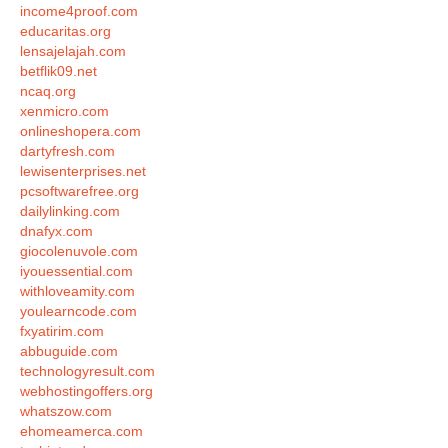
income4proof.com
educaritas.org
lensajelajah.com
betflik09.net
ncaq.org
xenmicro.com
onlineshopera.com
dartyfresh.com
lewisenterprises.net
pcsoftwarefree.org
dailylinking.com
dnafyx.com
giocolenuvole.com
iyouessential.com
withloveamity.com
youlearncode.com
fxyatirim.com
abbuguide.com
technologyresult.com
webhostingoffers.org
whatszow.com
ehomeamerca.com