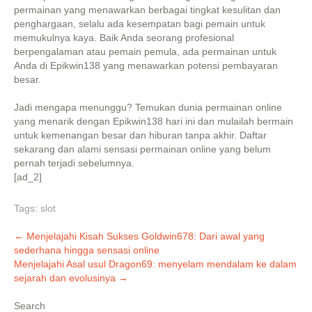
permainan yang menawarkan berbagai tingkat kesulitan dan
penghargaan, selalu ada kesempatan bagi pemain untuk
memukulnya kaya. Baik Anda seorang profesional
berpengalaman atau pemain pemula, ada permainan untuk
Anda di Epikwin138 yang menawarkan potensi pembayaran
besar.
Jadi mengapa menunggu? Temukan dunia permainan online
yang menarik dengan Epikwin138 hari ini dan mulailah bermain
untuk kemenangan besar dan hiburan tanpa akhir. Daftar
sekarang dan alami sensasi permainan online yang belum
pernah terjadi sebelumnya.
[ad_2]
Tags:
slot
Post
←
Menjelajahi Kisah Sukses Goldwin678: Dari awal yang
sederhana hingga sensasi online
navigation
Menjelajahi Asal usul Dragon69: menyelam mendalam ke dalam
sejarah dan evolusinya
→
Search