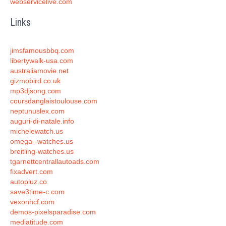
webservicelive.com
Links
jimsfamousbbq.com
libertywalk-usa.com
australiamovie.net
gizmobird.co.uk
mp3djsong.com
coursdanglaistoulouse.com
neptunuslex.com
auguri-di-natale.info
michelewatch.us
omega--watches.us
breitling-watches.us
tgarnettcentrallautoads.com
fixadvert.com
autopluz.co
save3time-c.com
vexonhcf.com
demos-pixelsparadise.com
mediatitude.com