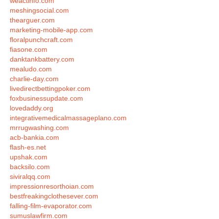
weactinfo.com
meshingsocial.com
thearguer.com
marketing-mobile-app.com
floralpunchcraft.com
fiasone.com
danktankbattery.com
mealudo.com
charlie-day.com
livedirectbettingpoker.com
foxbusinessupdate.com
lovedaddy.org
integrativemedicalmassageplano.com
mrrugwashing.com
acb-bankia.com
flash-es.net
upshak.com
backsilo.com
siviralqq.com
impressionresorthoian.com
bestfreakingclothesever.com
falling-film-evaporator.com
sumuslawfirm.com