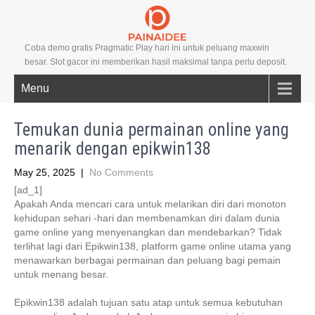
Coba demo gratis Pragmatic Play hari ini untuk peluang maxwin
besar. Slot gacor ini memberikan hasil maksimal tanpa perlu deposit.
Menu
Temukan dunia permainan online yang
menarik dengan epikwin138
May 25, 2025
|
No Comments
[ad_1]
Apakah Anda mencari cara untuk melarikan diri dari monoton
kehidupan sehari -hari dan membenamkan diri dalam dunia
game online yang menyenangkan dan mendebarkan? Tidak
terlihat lagi dari Epikwin138, platform game online utama yang
menawarkan berbagai permainan dan peluang bagi pemain
untuk menang besar.
Epikwin138 adalah tujuan satu atap untuk semua kebutuhan