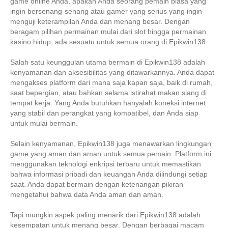
game online Anda, apakah Anda seorang pemain biasa yang
ingin bersenang-senang atau gamer yang serius yang ingin
menguji keterampilan Anda dan menang besar. Dengan
beragam pilihan permainan mulai dari slot hingga permainan
kasino hidup, ada sesuatu untuk semua orang di Epikwin138.
Salah satu keunggulan utama bermain di Epikwin138 adalah
kenyamanan dan aksesibilitas yang ditawarkannya. Anda dapat
mengakses platform dari mana saja kapan saja, baik di rumah,
saat bepergian, atau bahkan selama istirahat makan siang di
tempat kerja. Yang Anda butuhkan hanyalah koneksi internet
yang stabil dan perangkat yang kompatibel, dan Anda siap
untuk mulai bermain.
Selain kenyamanan, Epikwin138 juga menawarkan lingkungan
game yang aman dan aman untuk semua pemain. Platform ini
menggunakan teknologi enkripsi terbaru untuk memastikan
bahwa informasi pribadi dan keuangan Anda dilindungi setiap
saat. Anda dapat bermain dengan ketenangan pikiran
mengetahui bahwa data Anda aman dan aman.
Tapi mungkin aspek paling menarik dari Epikwin138 adalah
kesempatan untuk menang besar. Dengan berbagai macam