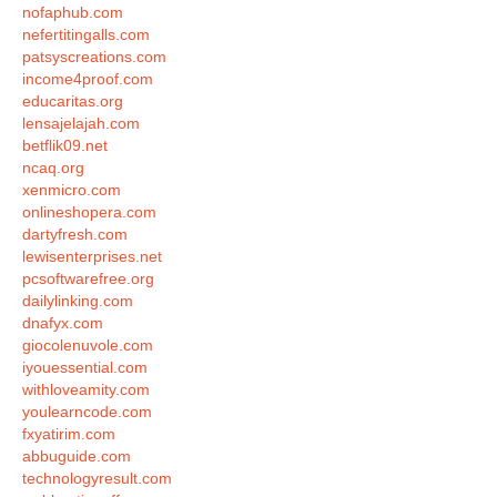
nofaphub.com
nefertitingalls.com
patsyscreations.com
income4proof.com
educaritas.org
lensajelajah.com
betflik09.net
ncaq.org
xenmicro.com
onlineshopera.com
dartyfresh.com
lewisenterprises.net
pcsoftwarefree.org
dailylinking.com
dnafyx.com
giocolenuvole.com
iyouessential.com
withloveamity.com
youlearncode.com
fxyatirim.com
abbuguide.com
technologyresult.com