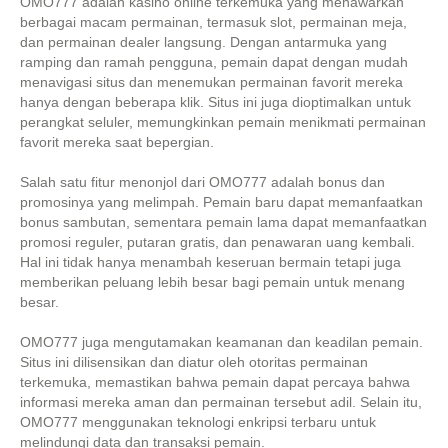
OMO777 adalah kasino online terkemuka yang menawarkan
berbagai macam permainan, termasuk slot, permainan meja,
dan permainan dealer langsung. Dengan antarmuka yang
ramping dan ramah pengguna, pemain dapat dengan mudah
menavigasi situs dan menemukan permainan favorit mereka
hanya dengan beberapa klik. Situs ini juga dioptimalkan untuk
perangkat seluler, memungkinkan pemain menikmati permainan
favorit mereka saat bepergian.
Salah satu fitur menonjol dari OMO777 adalah bonus dan
promosinya yang melimpah. Pemain baru dapat memanfaatkan
bonus sambutan, sementara pemain lama dapat memanfaatkan
promosi reguler, putaran gratis, dan penawaran uang kembali.
Hal ini tidak hanya menambah keseruan bermain tetapi juga
memberikan peluang lebih besar bagi pemain untuk menang
besar.
OMO777 juga mengutamakan keamanan dan keadilan pemain.
Situs ini dilisensikan dan diatur oleh otoritas permainan
terkemuka, memastikan bahwa pemain dapat percaya bahwa
informasi mereka aman dan permainan tersebut adil. Selain itu,
OMO777 menggunakan teknologi enkripsi terbaru untuk
melindungi data dan transaksi pemain.