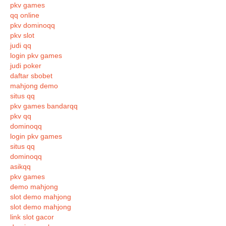
pkv games
qq online
pkv dominoqq
pkv slot
judi qq
login pkv games
judi poker
daftar sbobet
mahjong demo
situs qq
pkv games bandarqq
pkv qq
dominoqq
login pkv games
situs qq
dominoqq
asikqq
pkv games
demo mahjong
slot demo mahjong
slot demo mahjong
link slot gacor