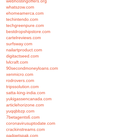
webhostingoffers.org
whatszow.com
ehomeamerca.com
techintendo.com
techgreenpure.com
bestdropshipstore.com
cartelreviews.com
surfsway.com
nailartproduct.com
digitactseed.com
lvlcraft.com
90secondmoneyloans.com
xenmicro.com
rodrovers.com
tripssolution.com
satta-king-india.com
yukigassencanada.com
articlehorizone.com
yuqqbbzp.com
7betagents6.com
coronavirusuptodate.com
crackinstreams.com
gadgetspak.com