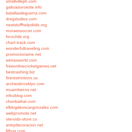
smallvilleph.com
galiciasuroeste.info
batallasdeguerra.com
dregstudios.com
neatstuffhelpskids.org
moraessoccer.com
forochile.org
chart-track.com
wonderfultraveling.com
promocioname.net
wimaxworld.com
freeonlinecricketgames.net
bestcashing.biz
firerestrictions.us
archiesbrooklyn.com
muambeiros.net
infozblog.com
chonbaihat.com
elblogdeoscargonzalez.com
webpromote.net
steroids-store.co
arteydecoracion.net
fithog.com