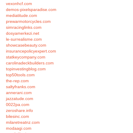
vexonhcf.com
demos-pixelsparadise.com
mediatitude.com
prewarmotorcycles.com
simracinglinks.com
dosyamerkezi.net
le-surrealisme.com
showcasebeauty.com
insurancepolicyexpert.com
statkeycompany.com
carolinadeckbuilders.com
topinvestingblog.com
top50tools.com
the-rep.com
saltyfranks.com
annerani.com
jazzatude.com
0022pa.com
zeroshare.info
bilesinc.com
milaretreatnz.com
modaagi.com