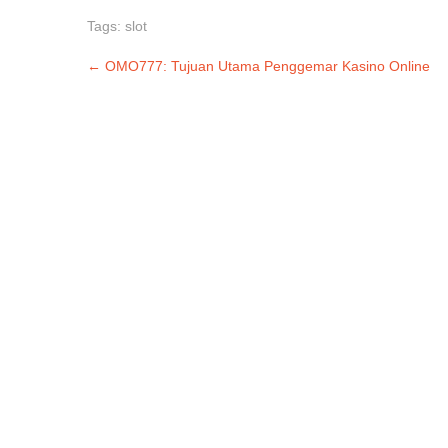
Tags:
slot
Post
←
OMO777: Tujuan Utama Penggemar Kasino Online
navigation