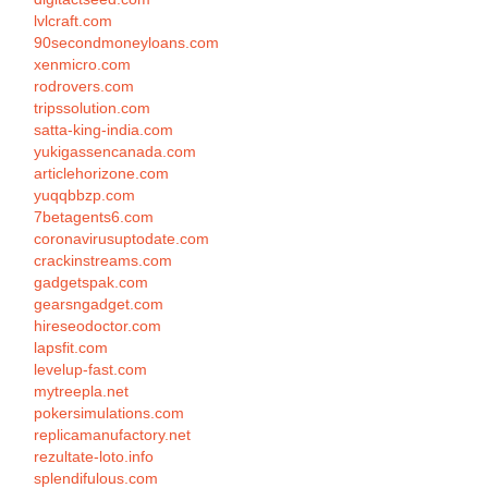
lvlcraft.com
90secondmoneyloans.com
xenmicro.com
rodrovers.com
tripssolution.com
satta-king-india.com
yukigassencanada.com
articlehorizone.com
yuqqbbzp.com
7betagents6.com
coronavirusuptodate.com
crackinstreams.com
gadgetspak.com
gearsngadget.com
hireseodoctor.com
lapsfit.com
levelup-fast.com
mytreepla.net
pokersimulations.com
replicamanufactory.net
rezultate-loto.info
splendifulous.com