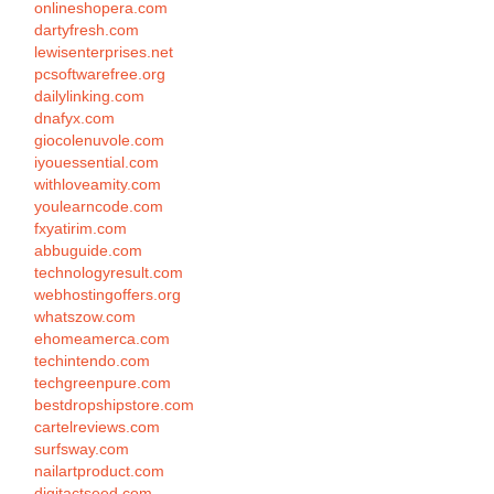
onlineshopera.com
dartyfresh.com
lewisenterprises.net
pcsoftwarefree.org
dailylinking.com
dnafyx.com
giocolenuvole.com
iyouessential.com
withloveamity.com
youlearncode.com
fxyatirim.com
abbuguide.com
technologyresult.com
webhostingoffers.org
whatszow.com
ehomeamerca.com
techintendo.com
techgreenpure.com
bestdropshipstore.com
cartelreviews.com
surfsway.com
nailartproduct.com
digitactseed.com