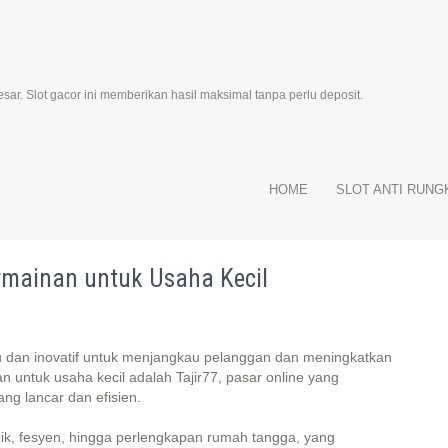
sar. Slot gacor ini memberikan hasil maksimal tanpa perlu deposit.
HOME
SLOT ANTI RUNG
rmainan untuk Usaha Kecil
baru dan inovatif untuk menjangkau pelanggan dan meningkatkan
 untuk usaha kecil adalah Tajir77, pasar online yang
g lancar dan efisien.
nik, fesyen, hingga perlengkapan rumah tangga, yang