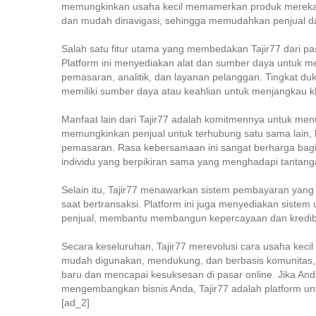
memungkinkan usaha kecil memamerkan produk mereka ke
dan mudah dinavigasi, sehingga memudahkan penjual dan
Salah satu fitur utama yang membedakan Tajir77 dari pa
Platform ini menyediakan alat dan sumber daya untuk 
pemasaran, analitik, dan layanan pelanggan. Tingkat duk
memiliki sumber daya atau keahlian untuk menjangkau kh
Manfaat lain dari Tajir77 adalah komitmennya untuk men
memungkinkan penjual untuk terhubung satu sama lain, 
pemasaran. Rasa kebersamaan ini sangat berharga bagi
individu yang berpikiran sama yang menghadapi tantang
Selain itu, Tajir77 menawarkan sistem pembayaran yan
saat bertransaksi. Platform ini juga menyediakan sist
penjual, membantu membangun kepercayaan dan kredibili
Secara keseluruhan, Tajir77 merevolusi cara usaha kecil
mudah digunakan, mendukung, dan berbasis komunitas, 
baru dan mencapai kesuksesan di pasar online. Jika And
mengembangkan bisnis Anda, Tajir77 adalah platform un
[ad_2]