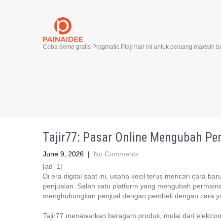
Coba demo gratis Pragmatic Play hari ini untuk peluang maxwin be
Tajir77: Pasar Online Mengubah Pe
June 9, 2026
|
No Comments
[ad_1]
Di era digital saat ini, usaha kecil terus mencari cara 
penjualan. Salah satu platform yang mengubah permainan
menghubungkan penjual dengan pembeli dengan cara yan
Tajir77 menawarkan beragam produk, mulai dari elektro