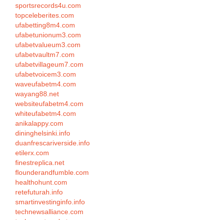
sportsrecords4u.com
topceleberites.com
ufabetting8m4.com
ufabetunionum3.com
ufabetvalueum3.com
ufabetvaultm7.com
ufabetvillageum7.com
ufabetvoicem3.com
waveufabetm4.com
wayang88.net
websiteufabetm4.com
whiteufabetm4.com
anikalappy.com
dininghelsinki.info
duanfrescariverside.info
etilerx.com
finestreplica.net
flounderandfumble.com
healthohunt.com
retefuturah.info
smartinvestinginfo.info
technewsalliance.com