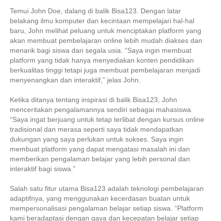
Temui John Doe, dalang di balik Bisa123. Dengan latar
belakang ilmu komputer dan kecintaan mempelajari hal-hal
baru, John melihat peluang untuk menciptakan platform yang
akan membuat pembelajaran online lebih mudah diakses dan
menarik bagi siswa dari segala usia. “Saya ingin membuat
platform yang tidak hanya menyediakan konten pendidikan
berkualitas tinggi tetapi juga membuat pembelajaran menjadi
menyenangkan dan interaktif,” jelas John.
Ketika ditanya tentang inspirasi di balik Bisa123, John
menceritakan pengalamannya sendiri sebagai mahasiswa.
“Saya ingat berjuang untuk tetap terlibat dengan kursus online
tradisional dan merasa seperti saya tidak mendapatkan
dukungan yang saya perlukan untuk sukses. Saya ingin
membuat platform yang dapat mengatasi masalah ini dan
memberikan pengalaman belajar yang lebih personal dan
interaktif bagi siswa.”
Salah satu fitur utama Bisa123 adalah teknologi pembelajaran
adaptifnya, yang menggunakan kecerdasan buatan untuk
mempersonalisasi pengalaman belajar setiap siswa. “Platform
kami beradaptasi dengan gaya dan kecepatan belajar setiap