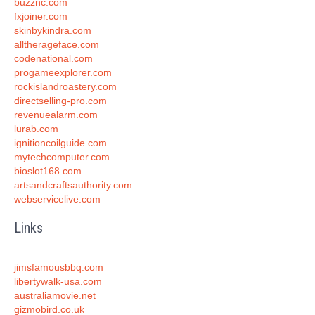
buzznc.com
fxjoiner.com
skinbykindra.com
alltherageface.com
codenational.com
progameexplorer.com
rockislandroastery.com
directselling-pro.com
revenuealarm.com
lurab.com
ignitioncoilguide.com
mytechcomputer.com
bioslot168.com
artsandcraftsauthority.com
webservicelive.com
Links
jimsfamousbbq.com
libertywalk-usa.com
australiamovie.net
gizmobird.co.uk