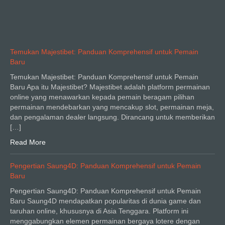
Temukan Majestibet: Panduan Komprehensif untuk Pemain
Baru
Temukan Majestibet: Panduan Komprehensif untuk Pemain
Baru Apa itu Majestibet? Majestibet adalah platform permainan
online yang menawarkan kepada pemain beragam pilihan
permainan mendebarkan yang mencakup slot, permainan meja,
dan pengalaman dealer langsung. Dirancang untuk memberikan
[…]
Read More
Pengertian Saung4D: Panduan Komprehensif untuk Pemain
Baru
Pengertian Saung4D: Panduan Komprehensif untuk Pemain
Baru Saung4D mendapatkan popularitas di dunia game dan
taruhan online, khususnya di Asia Tenggara. Platform ini
menggabungkan elemen permainan bergaya lotere dengan