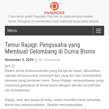
Coba demo gratis Pragmatic Play hari ini untuk peluang maxwin
besar. Slot gacor ini memberikan hasil maksimal tanpa perlu deposit.
Menu
Temui Rajajp: Pengusaha yang
Membuat Gelombang di Dunia Bisnis
November 3, 2025
|
No Comments
[ad_1]
Dalam dunia kewirausahaan yang bergerak cepat, dibutuhkan
individu khusus untuk menonjol dari yang lain dan memberikan
dampak yang bertahan lama. Temui Rajajp, wirausahawan yang
membuat gebrakan di dunia bisnis dengan ide-ide inovatif dan
visi strategisnya.
Rajajp, lahir dan besar di India, selalu memiliki minat terhadap
bisnis dan kewirausahaan. Setelah menyelesaikan