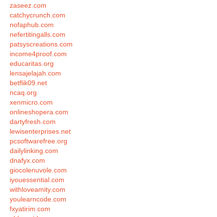
zaseez.com
catchycrunch.com
nofaphub.com
nefertitingalls.com
patsyscreations.com
income4proof.com
educaritas.org
lensajelajah.com
betflik09.net
ncaq.org
xenmicro.com
onlineshopera.com
dartyfresh.com
lewisenterprises.net
pcsoftwarefree.org
dailylinking.com
dnafyx.com
giocolenuvole.com
iyouessential.com
withloveamity.com
youlearncode.com
fxyatirim.com