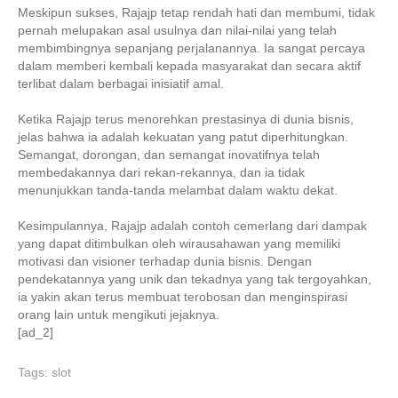
Meskipun sukses, Rajajp tetap rendah hati dan membumi, tidak
pernah melupakan asal usulnya dan nilai-nilai yang telah
membimbingnya sepanjang perjalanannya. Ia sangat percaya
dalam memberi kembali kepada masyarakat dan secara aktif
terlibat dalam berbagai inisiatif amal.
Ketika Rajajp terus menorehkan prestasinya di dunia bisnis,
jelas bahwa ia adalah kekuatan yang patut diperhitungkan.
Semangat, dorongan, dan semangat inovatifnya telah
membedakannya dari rekan-rekannya, dan ia tidak
menunjukkan tanda-tanda melambat dalam waktu dekat.
Kesimpulannya, Rajajp adalah contoh cemerlang dari dampak
yang dapat ditimbulkan oleh wirausahawan yang memiliki
motivasi dan visioner terhadap dunia bisnis. Dengan
pendekatannya yang unik dan tekadnya yang tak tergoyahkan,
ia yakin akan terus membuat terobosan dan menginspirasi
orang lain untuk mengikuti jejaknya.
[ad_2]
Tags:
slot