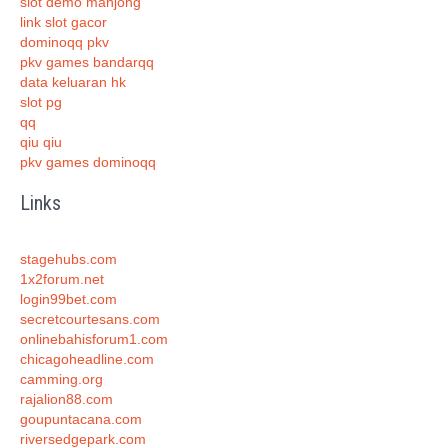
slot demo mahjong
link slot gacor
dominoqq pkv
pkv games bandarqq
data keluaran hk
slot pg
qq
qiu qiu
pkv games dominoqq
Links
stagehubs.com
1x2forum.net
login99bet.com
secretcourtesans.com
onlinebahisforum1.com
chicagoheadline.com
camming.org
rajalion88.com
goupuntacana.com
riversedgepark.com