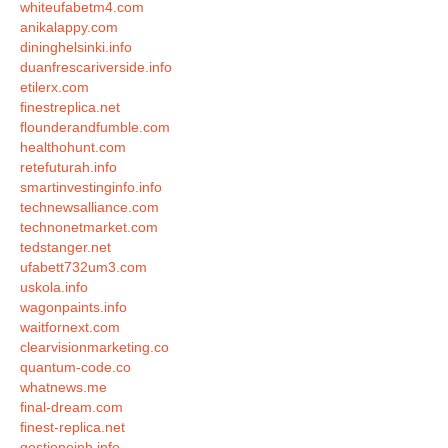
whiteufabetm4.com
anikalappy.com
dininghelsinki.info
duanfrescariverside.info
etilerx.com
finestreplica.net
flounderandfumble.com
healthohunt.com
retefuturah.info
smartinvestinginfo.info
technewsalliance.com
technonetmarket.com
tedstanger.net
ufabett732um3.com
uskola.info
wagonpaints.info
waitfornext.com
clearvisionmarketing.co
quantum-code.co
whatnews.me
final-dream.com
finest-replica.net
gestioneinh.info