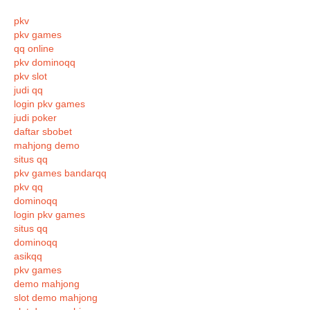
pkv
pkv games
qq online
pkv dominoqq
pkv slot
judi qq
login pkv games
judi poker
daftar sbobet
mahjong demo
situs qq
pkv games bandarqq
pkv qq
dominoqq
login pkv games
situs qq
dominoqq
asikqq
pkv games
demo mahjong
slot demo mahjong