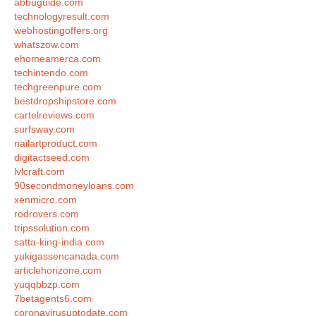
abbuguide.com
technologyresult.com
webhostingoffers.org
whatszow.com
ehomeamerca.com
techintendo.com
techgreenpure.com
bestdropshipstore.com
cartelreviews.com
surfsway.com
nailartproduct.com
digitactseed.com
lvlcraft.com
90secondmoneyloans.com
xenmicro.com
rodrovers.com
tripssolution.com
satta-king-india.com
yukigassencanada.com
articlehorizone.com
yuqqbbzp.com
7betagents6.com
coronavirusuptodate.com