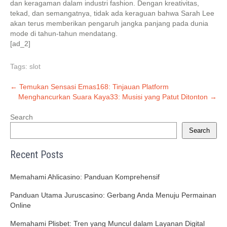
dan keragaman dalam industri fashion. Dengan kreativitas,
tekad, dan semangatnya, tidak ada keraguan bahwa Sarah Lee
akan terus memberikan pengaruh jangka panjang pada dunia
mode di tahun-tahun mendatang.
[ad_2]
Tags:
slot
Post
←
Temukan Sensasi Emas168: Tinjauan Platform
Menghancurkan Suara Kaya33: Musisi yang Patut Ditonton
→
navigation
Search
Search
Recent Posts
Memahami Ahlicasino: Panduan Komprehensif
Panduan Utama Juruscasino: Gerbang Anda Menuju Permainan
Online
Memahami Plisbet: Tren yang Muncul dalam Layanan Digital