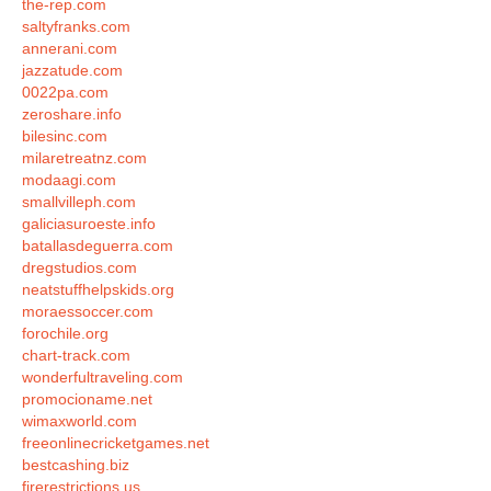
the-rep.com
saltyfranks.com
annerani.com
jazzatude.com
0022pa.com
zeroshare.info
bilesinc.com
milaretreatnz.com
modaagi.com
smallvilleph.com
galiciasuroeste.info
batallasdeguerra.com
dregstudios.com
neatstuffhelpskids.org
moraessoccer.com
forochile.org
chart-track.com
wonderfultraveling.com
promocioname.net
wimaxworld.com
freeonlinecricketgames.net
bestcashing.biz
firerestrictions.us