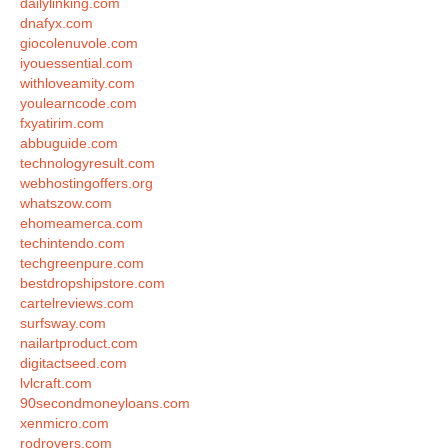
dailylinking.com
dnafyx.com
giocolenuvole.com
iyouessential.com
withloveamity.com
youlearncode.com
fxyatirim.com
abbuguide.com
technologyresult.com
webhostingoffers.org
whatszow.com
ehomeamerca.com
techintendo.com
techgreenpure.com
bestdropshipstore.com
cartelreviews.com
surfsway.com
nailartproduct.com
digitactseed.com
lvlcraft.com
90secondmoneyloans.com
xenmicro.com
rodrovers.com