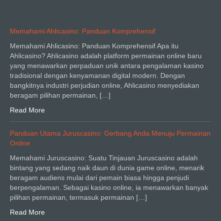
Memahami Ahlicasino: Panduan Komprehensif
Memahami Ahlicasino: Panduan Komprehensif Apa itu
Ahlicasino? Ahlicasino adalah platform permainan online baru
yang menawarkan perpaduan unik antara pengalaman kasino
tradisional dengan kenyamanan digital modern. Dengan
bangkitnya industri perjudian online, Ahlicasino menyediakan
beragam pilihan permainan, […]
Read More
Panduan Utama Juruscasino: Gerbang Anda Menuju Permainan
Online
Memahami Juruscasino: Suatu Tinjauan Juruscasino adalah
bintang yang sedang naik daun di dunia game online, menarik
beragam audiens mulai dari pemain biasa hingga penjudi
berpengalaman. Sebagai kasino online, ia menawarkan banyak
pilihan permainan, termasuk permainan […]
Read More