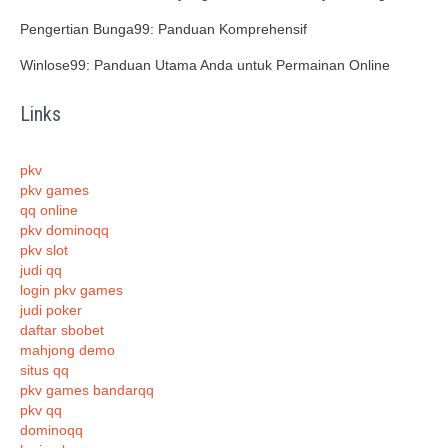
Pengertian Bunga99: Panduan Komprehensif
Winlose99: Panduan Utama Anda untuk Permainan Online
Links
pkv
pkv games
qq online
pkv dominoqq
pkv slot
judi qq
login pkv games
judi poker
daftar sbobet
mahjong demo
situs qq
pkv games bandarqq
pkv qq
dominoqq