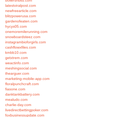
boilersnbits.com
latestviralpost.com
newfreearticle.com
blitzpowerusa.com
gardenofeaten.com
hycys05.com
onemoremilerunning.com
snowboardsteez.com
instagrambioforgirls.com
cashflowxfiles.com
kmbb10.com
getxtrem.com
weactinfo.com
meshingsocial.com
thearguer.com
marketing-mobile-app.com
floralpunchcraft.com
fiasone.com
danktankbattery.com
mealudo.com
charlie-day.com
livedirectbettingpoker.com
foxbusinessupdate.com