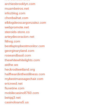
archiesbrooklyn.com
muambeiros.net
infozblog.com
chonbaihat.com
elblogdeoscargonzalez.com
webpromote.net
steroids-store.co
arteydecoracion.net
fithog.com
bestlaptopbestmonitor.com
georginaryland.com
roseandbasil.com
thewhitewhitelights.com
atdhe.ws
heckrodtwetland.org
halfheardinthestillness.com
mybestmassagechair.com
ericreed.net
fluxetine.com
mobilecasino8760.com
betqq3.net
casinoloans5.us