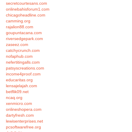
secretcourtesans.com
onlinebahisforum1.com
chicagoheadline.com
camming.org
rajalion88.com
goupuntacana.com
riversedgepark.com
zaseez.com
catchycrunch.com
nofaphub.com
nefertitingalls.com
patsyscreations.com
income4proof.com
educaritas.org
lensajelajah.com
betflik09.net
ncaq.org
xenmicro.com
onlineshopera.com
dartyfresh.com
lewisenterprises.net
pcsoftwarefree.org