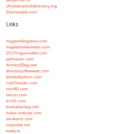
dextercoin.io
christianarticledirectory.org
5homestyle.com
Links
mygamblingstory.com
majalahwekonews.com
2017hoganoutlet.com
pelmanec.com
domino99qq.net
directoryoftheweb.com
donttellashton.com
rush3studio.com
roro90.com
herzio.com
in-hi5.com
krainafantasy.info
todas-noticias.com
senikartu.com
rusportal.net
watty.io