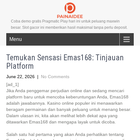
Coba demo gratis Pragmatic Play hari ini untuk peluang maxwin
besar. Slot gacor ini memberikan hasil maksimal tanpa perlu deposit.
Menu
Temukan Sensasi Emas168: Tinjauan
Platform
June 22, 2026
|
No Comments
[ad_1]
Jika Anda penggemar perjudian online dan sedang mencari
platform baru untuk mencoba keberuntungan Anda, Emas168
adalah jawabannya. Kasino online populer ini menawarkan
beragam permainan dan banyak peluang untuk menang besar.
Dalam ulasan ini, kita akan melihat lebih dekat apa yang
ditawarkan Emas168 dan mengapa layak untuk dicoba.
Salah satu hal pertama yang akan Anda perhatikan tentang