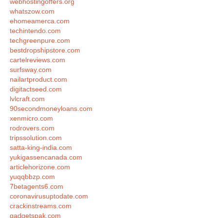
webhostingoffers.org
whatszow.com
ehomeamerca.com
techintendo.com
techgreenpure.com
bestdropshipstore.com
cartelreviews.com
surfsway.com
nailartproduct.com
digitactseed.com
lvlcraft.com
90secondmoneyloans.com
xenmicro.com
rodrovers.com
tripssolution.com
satta-king-india.com
yukigassencanada.com
articlehorizone.com
yuqqbbzp.com
7betagents6.com
coronavirusuptodate.com
crackinstreams.com
gadgetspak.com