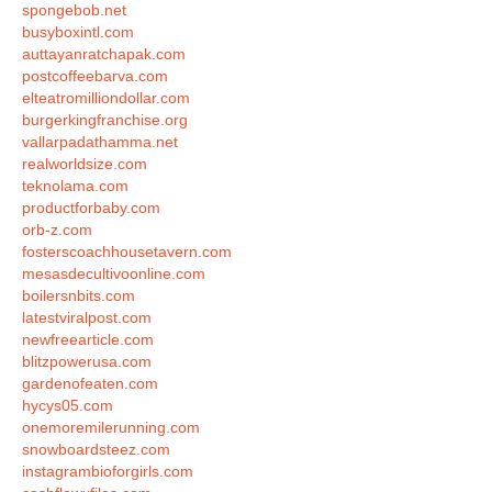
spongebob.net
busyboxintl.com
auttayanratchapak.com
postcoffeebarva.com
elteatromilliondollar.com
burgerkingfranchise.org
vallarpadathamma.net
realworldsize.com
teknolama.com
productforbaby.com
orb-z.com
fosterscoachhousetavern.com
mesasdecultivoonline.com
boilersnbits.com
latestviralpost.com
newfreearticle.com
blitzpowerusa.com
gardenofeaten.com
hycys05.com
onemoremilerunning.com
snowboardsteez.com
instagrambioforgirls.com