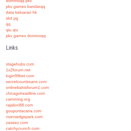
dominoqq pkv
pkv games bandarqq
data keluaran hk
slot pg
qq
qiu qiu
pkv games dominoqq
Links
stagehubs.com
1x2forum.net
login99bet.com
secretcourtesans.com
onlinebahisforum1.com
chicagoheadline.com
camming.org
rajalion88.com
goupuntacana.com
riversedgepark.com
zaseez.com
catchycrunch.com