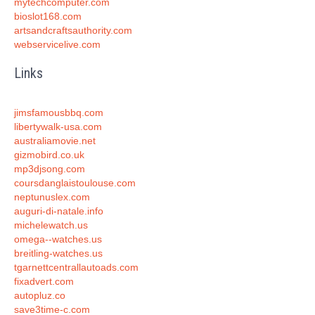
mytechcomputer.com
bioslot168.com
artsandcraftsauthority.com
webservicelive.com
Links
jimsfamousbbq.com
libertywalk-usa.com
australiamovie.net
gizmobird.co.uk
mp3djsong.com
coursdanglaistoulouse.com
neptunuslex.com
auguri-di-natale.info
michelewatch.us
omega--watches.us
breitling-watches.us
tgarnettcentrallautoads.com
fixadvert.com
autopluz.co
save3time-c.com