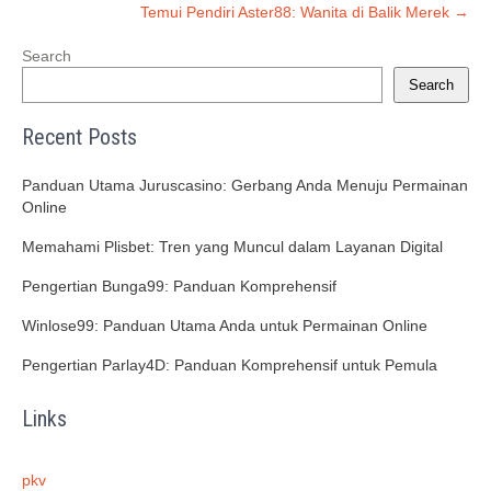
Temui Pendiri Aster88: Wanita di Balik Merek
→
Search
Search
Recent Posts
Panduan Utama Juruscasino: Gerbang Anda Menuju Permainan
Online
Memahami Plisbet: Tren yang Muncul dalam Layanan Digital
Pengertian Bunga99: Panduan Komprehensif
Winlose99: Panduan Utama Anda untuk Permainan Online
Pengertian Parlay4D: Panduan Komprehensif untuk Pemula
Links
pkv