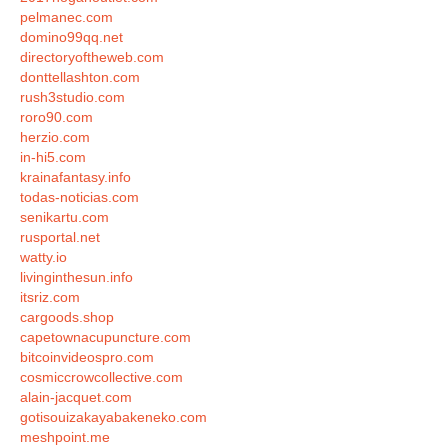
pelmanec.com
domino99qq.net
directoryoftheweb.com
donttellashton.com
rush3studio.com
roro90.com
herzio.com
in-hi5.com
krainafantasy.info
todas-noticias.com
senikartu.com
rusportal.net
watty.io
livinginthesun.info
itsriz.com
cargoods.shop
capetownacupuncture.com
bitcoinvideospro.com
cosmiccrowcollective.com
alain-jacquet.com
gotisouizakayabakeneko.com
meshpoint.me