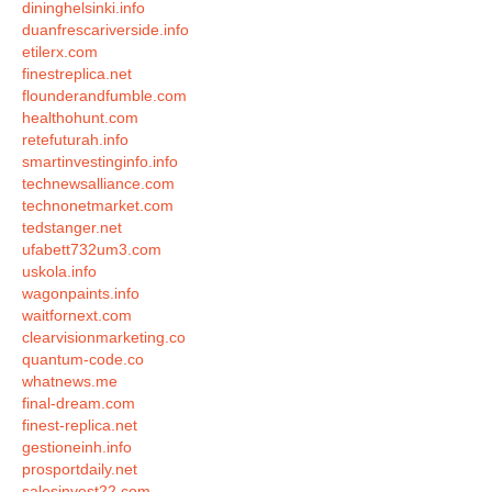
dininghelsinki.info
duanfrescariverside.info
etilerx.com
finestreplica.net
flounderandfumble.com
healthohunt.com
retefuturah.info
smartinvestinginfo.info
technewsalliance.com
technonetmarket.com
tedstanger.net
ufabett732um3.com
uskola.info
wagonpaints.info
waitfornext.com
clearvisionmarketing.co
quantum-code.co
whatnews.me
final-dream.com
finest-replica.net
gestioneinh.info
prosportdaily.net
salesinvest22.com