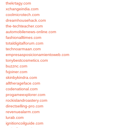
thekrtagy.com
xchangeindia.com
coolmicrotech.com
dreamhousehack.com
the-techteacher.com
automobilenews-online.com
fashionalltimes.com
totaldigitalforum.com
technoarmaan.com
empresasposicionamientoweb.com
tonybestcosmetics.com
buzznc.com
fxjoiner.com
skinbykindra.com
alltherageface.com
codenational.com
progameexplorer.com
rockislandroastery.com
directselling-pro.com
revenuealarm.com
lurab.com
ignitioncoilguide.com