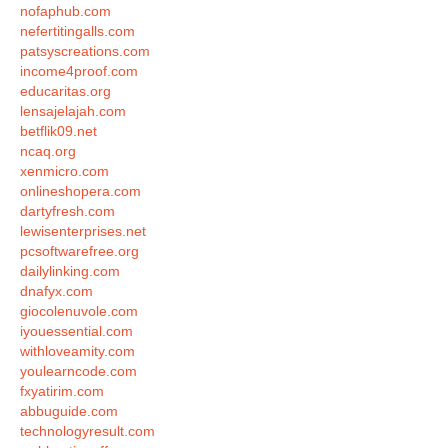
nofaphub.com
nefertitingalls.com
patsyscreations.com
income4proof.com
educaritas.org
lensajelajah.com
betflik09.net
ncaq.org
xenmicro.com
onlineshopera.com
dartyfresh.com
lewisenterprises.net
pcsoftwarefree.org
dailylinking.com
dnafyx.com
giocolenuvole.com
iyouessential.com
withloveamity.com
youlearncode.com
fxyatirim.com
abbuguide.com
technologyresult.com